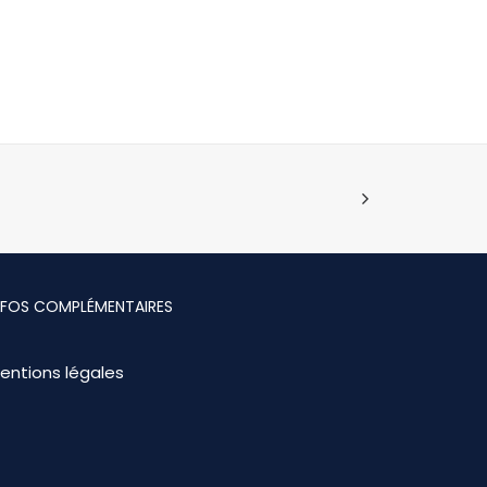
NFOS COMPLÉMENTAIRES
entions légales