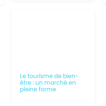
Le tourisme de bien-
être : un marché en
pleine forme