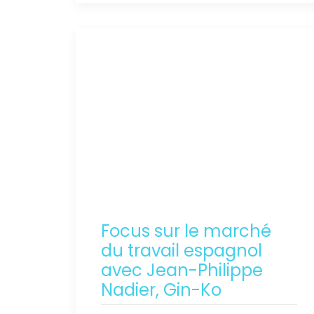
Focus sur le marché
du travail espagnol
avec Jean-Philippe
Nadier, Gin-Ko