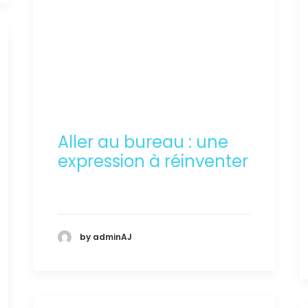
Aller au bureau : une
expression à réinventer
by adminAJ