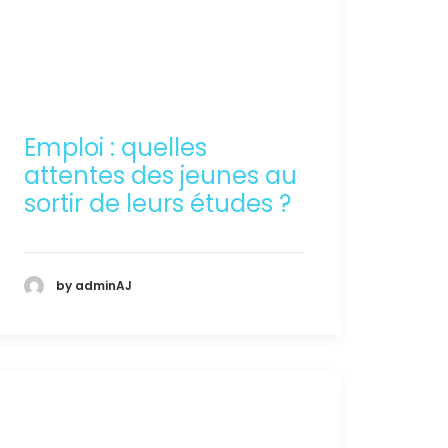
Emploi : quelles
attentes des jeunes au
sortir de leurs études ?
by adminAJ