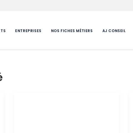
ATS
ENTREPRISES
NOS FICHES MÉTIERS
AJ CONSEIL
é