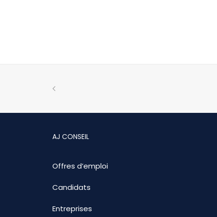
AJ CONSEIL
Offres d’emploi
Candidats
Entreprises