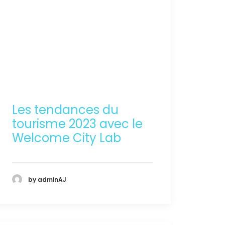
Les tendances du
tourisme 2023 avec le
Welcome City Lab
by adminAJ