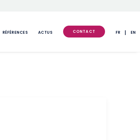
CONTACT
RÉFÉRENCES
ACTUS
FR
EN