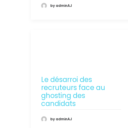
by adminAJ
Le désarroi des
recruteurs face au
ghosting des
candidats
by adminAJ