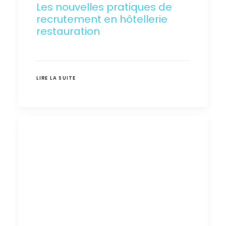
Les nouvelles pratiques de
recrutement en hôtellerie
restauration
LIRE LA SUITE