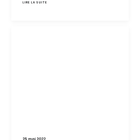
LIRE LA SUITE
25 mai 2022