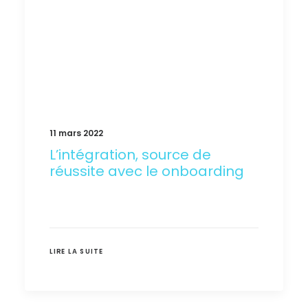
11 mars 2022
L’intégration, source de
réussite avec le onboarding
LIRE LA SUITE