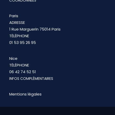
COORDONNÉES
Paris
ADRESSE
1 Rue Marguerin 75014 Paris
TÉLÉPHONE
01 53 95 26 95
Nice
TÉLÉPHONE
06 42 74 52 51
INFOS COMPLÉMENTAIRES
Mentions légales