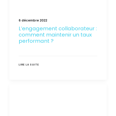
6 décembre 2022
L’engagement collaborateur :
comment maintenir un taux
performant ?
LIRE LA SUITE