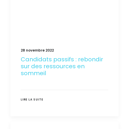
28 novembre 2022
Candidats passifs : rebondir
sur des ressources en
sommeil
LIRE LA SUITE