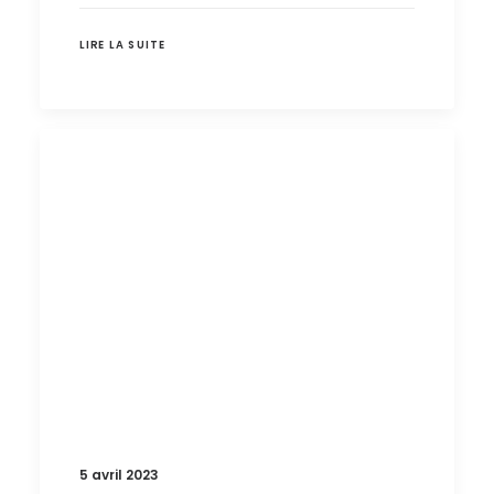
LIRE LA SUITE
5 avril 2023