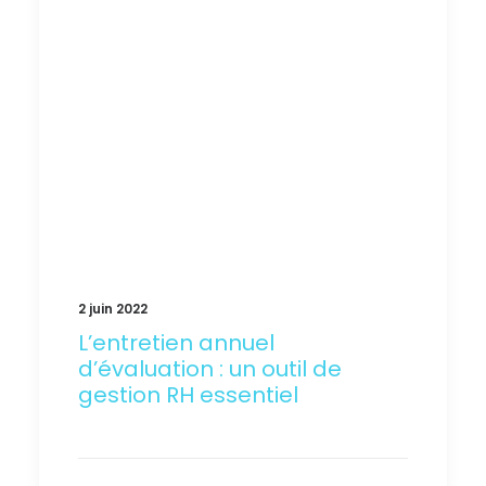
2 juin 2022
L’entretien annuel
d’évaluation : un outil de
gestion RH essentiel