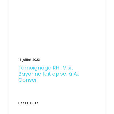
EN
18 juillet 2023
Témoignage RH : Visit
Bayonne fait appel à AJ
Conseil
LIRE LA SUITE