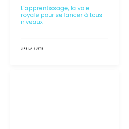
L’apprentissage, la voie
royale pour se lancer à tous
niveaux
LIRE LA SUITE