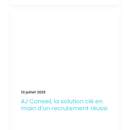
10 juillet 2023
AJ Conseil, la solution clé en
main d’un recrutement réussi