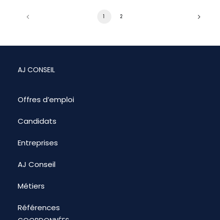
1
2
AJ CONSEIL
Offres d’emploi
Candidats
Entreprises
AJ Conseil
Métiers
Références