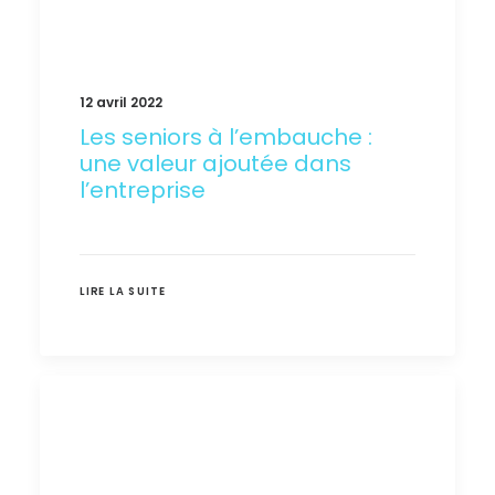
12 avril 2022
Les seniors à l’embauche :
une valeur ajoutée dans
l’entreprise
LIRE LA SUITE