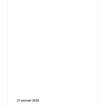
27 janvier 2023