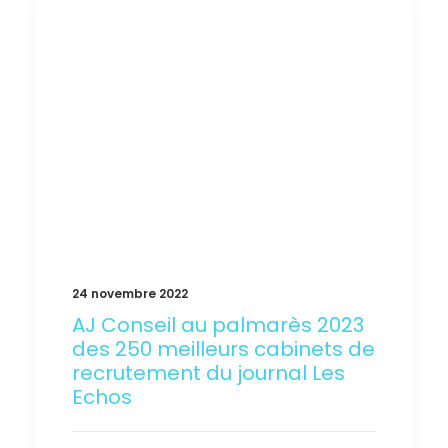
24 novembre 2022
AJ Conseil au palmarès 2023
des 250 meilleurs cabinets de
recrutement du journal Les
Echos