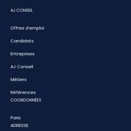
AJ CONSEIL
Offres d’emploi
Candidats
Entreprises
AJ Conseil
Métiers
Références
COORDONNÉES
Paris
ADRESSE