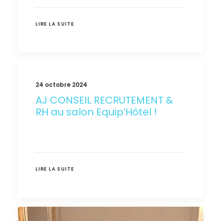
EN
LIRE LA SUITE
24 octobre 2024
AJ CONSEIL RECRUTEMENT &
RH au salon Equip’Hôtel !
LIRE LA SUITE