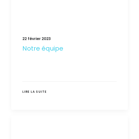
22 février 2023
Notre équipe
LIRE LA SUITE