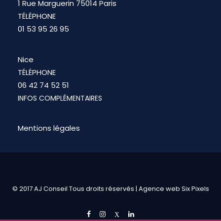
1 Rue Marguerin 75014 Paris
TÉLÉPHONE
01 53 95 26 95
Nice
TÉLÉPHONE
06 42 74 52 51
INFOS COMPLÉMENTAIRES
Mentions légales
© 2017 AJ Conseil Tous droits réservés |
Agence web Six Pixels