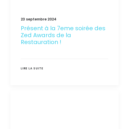
23 septembre 2024
Présent à la 7eme soirée des
Zed Awards de la
Restauration !
LIRE LA SUITE