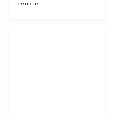
LIRE LA SUITE