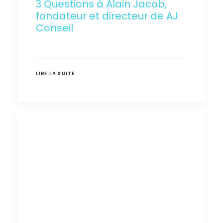
3 Questions à Alain Jacob,
fondateur et directeur de AJ
Conseil
LIRE LA SUITE