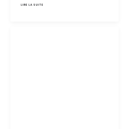
LIRE LA SUITE