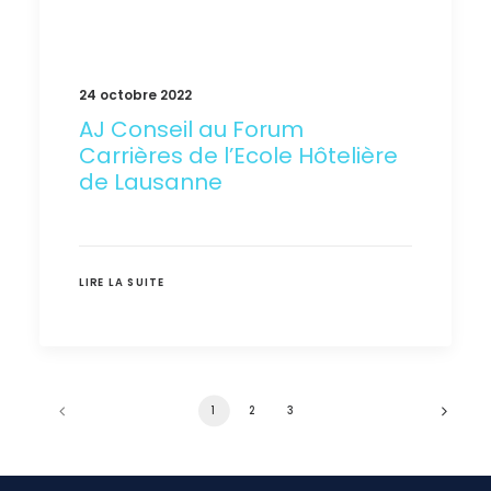
24 octobre 2022
AJ Conseil au Forum
Carrières de l’Ecole Hôtelière
de Lausanne
LIRE LA SUITE
1
2
3