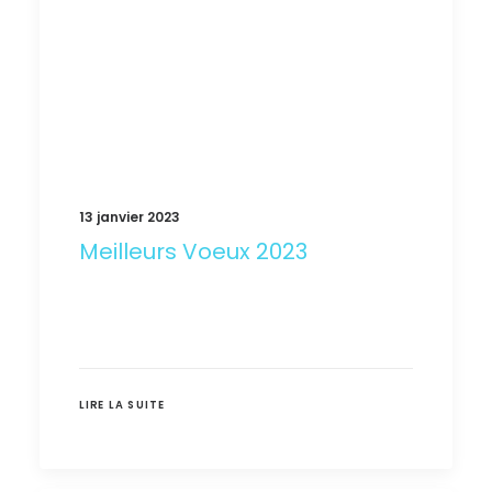
13 janvier 2023
Meilleurs Voeux 2023
LIRE LA SUITE