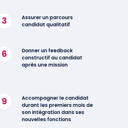
Assurer un parcours
candidat qualitatif
Donner un feedback
constructif au candidat
après une mission
Accompagner le candidat
durant les premiers mois de
son intégration dans ses
nouvelles fonctions