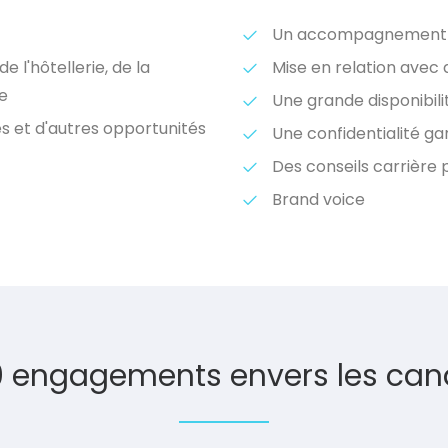
Un accompagnement 
 l'hôtellerie, de la
Mise en relation avec 
me
Une grande disponibili
s et d'autres opportunités
Une confidentialité ga
Des conseils carrière
Brand voice
0 engagements envers les can