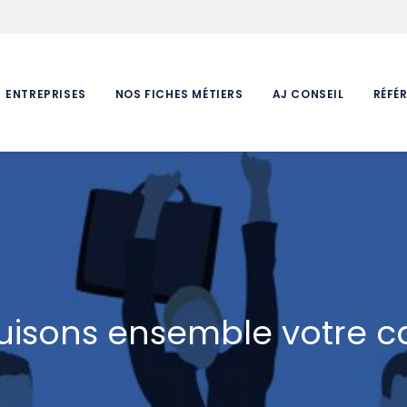
ENTREPRISES
NOS FICHES MÉTIERS
AJ CONSEIL
RÉFÉ
uisons ensemble votre car