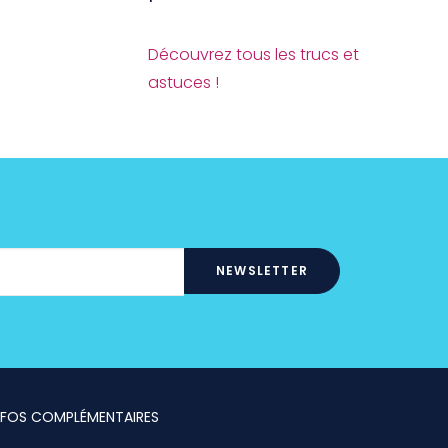
Découvrez tous les trucs et
astuces !
NFOS COMPLÉMENTAIRES