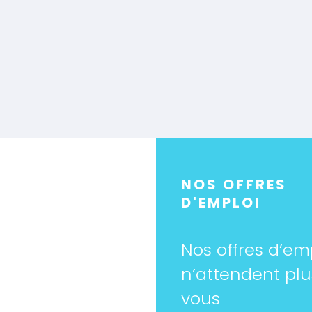
NOS OFFRES
D'EMPLOI
Nos offres d’em
n’attendent pl
vous