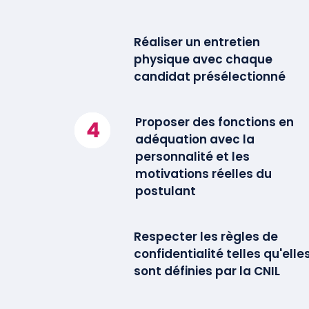
Réaliser un entretien
physique avec chaque
candidat présélectionné
Proposer des fonctions en
adéquation avec la
personnalité et les
motivations réelles du
postulant
Respecter les règles de
confidentialité telles qu'elle
sont définies par la CNIL