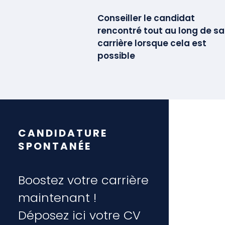
Conseiller le candidat
rencontré tout au long de sa
carrière lorsque cela est
possible
CANDIDATURE
SPONTANÉE
Boostez votre carrière
maintenant !
Déposez ici votre CV