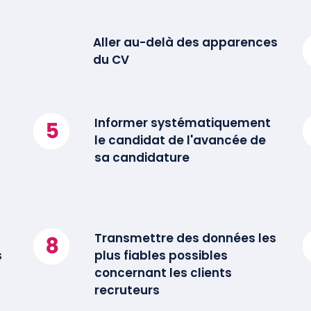
Aller au-delà des apparences
du CV
Informer systématiquement
le candidat de l'avancée de
sa candidature
Transmettre des données les
s
plus fiables possibles
concernant les clients
recruteurs