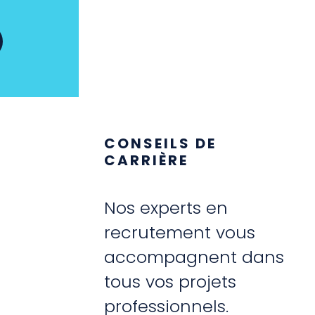
CONSEILS DE
CARRIÈRE
Nos experts en
recrutement vous
accompagnent dans
tous vos projets
professionnels.