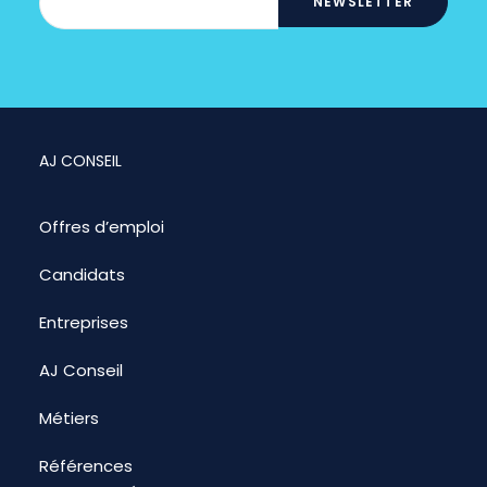
AJ CONSEIL
Offres d’emploi
Candidats
Entreprises
AJ Conseil
Métiers
Références