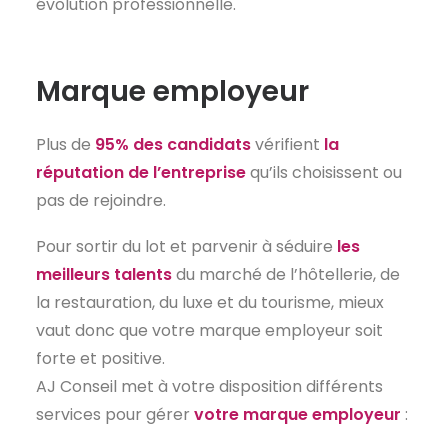
évolution professionnelle.
Marque employeur
Plus de
95% des candidats
vérifient
la
réputation de l’entreprise
qu’ils choisissent ou
pas de rejoindre.
Pour sortir du lot et parvenir à séduire
les
meilleurs talents
du marché de l’hôtellerie, de
la restauration, du luxe et du tourisme, mieux
vaut donc que votre marque employeur soit
forte et positive.
AJ Conseil met à votre disposition différents
services pour gérer
votre marque employeur
: