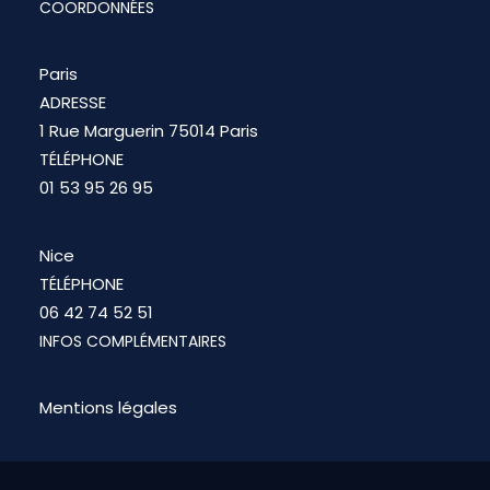
COORDONNÉES
Paris
ADRESSE
1 Rue Marguerin 75014 Paris
TÉLÉPHONE
01 53 95 26 95
Nice
TÉLÉPHONE
06 42 74 52 51
INFOS COMPLÉMENTAIRES
Mentions légales