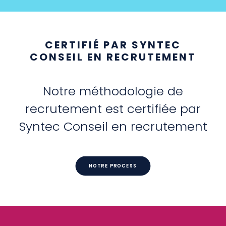
CERTIFIÉ PAR SYNTEC
CONSEIL EN RECRUTEMENT
Notre méthodologie de
recrutement est certifiée par
Syntec Conseil en recrutement
NOTRE PROCESS