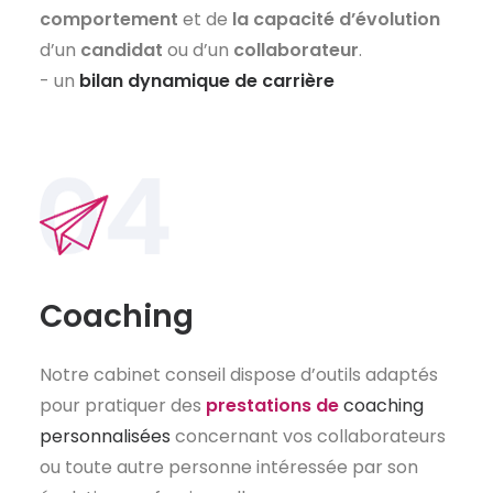
comportement
et de
la capacité d’évolution
d’un
candidat
ou d’un
collaborateur
.
- un
bilan dynamique de carrière
Coaching
Notre cabinet conseil dispose d’outils adaptés
pour pratiquer des
prestations de
coaching
personnalisées
concernant vos collaborateurs
ou toute autre personne intéressée par son