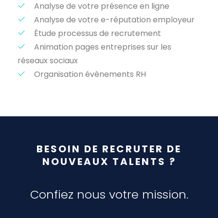
Analyse de votre présence en ligne
Analyse de votre e-réputation employeur
Étude processus de recrutement
Animation pages entreprises sur les
réseaux sociaux
Organisation évènements RH
BESOIN DE RECRUTER DE
NOUVEAUX TALENTS ?
Confiez nous votre mission.