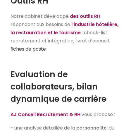
Outils RH
Notre cabinet développe
des outils RH
répondant aux besoins de
l’industrie hôtelière,
la restauration et le tourisme
: check-list
recrutement et intégration, livret d’accueil,
fiches de poste
Evaluation de
collaborateurs, bilan
dynamique de carrière
AJ Conseil Recrutement & RH
vous propose :
- une analyse détaillée de la
personnalité
, du