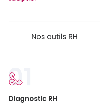
Nos outils RH
Diagnostic RH