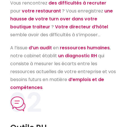
Vous rencontrez
des difficultés à recruter
pour
votre restaurant
? Vous enregistrez
une
hausse de votre turn over dans votre
boutique traiteur
?
Votre directeur d’hôtel
semble avoir des difficultés à s’imposer…
A l’issue
d’un audit
en
ressources humaines
,
notre cabinet établit
un diagnostic RH
qui
consiste à mesurer les écarts entre les
ressources actuelles de votre entreprise et vos
besoins futurs en matière
d’emplois et de
compétences
.