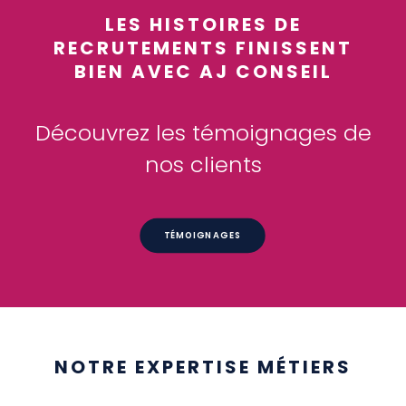
LES HISTOIRES DE
RECRUTEMENTS FINISSENT
BIEN AVEC AJ CONSEIL
Découvrez les témoignages de
nos clients
TÉMOIGNAGES
NOTRE EXPERTISE MÉTIERS