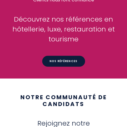
Découvrez nos références en
hôtellerie, luxe, restauration et
tourisme
NOS RÉFÉRENCES
NOTRE COMMUNAUTÉ DE
CANDIDATS
Rejoignez notre