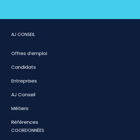
AJ CONSEIL
Offres d’emploi
Candidats
Entreprises
AJ Conseil
Métiers
Références
COORDONNÉES