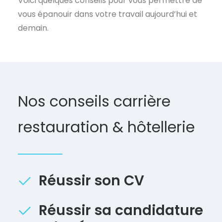
Voici quelques conseils pour vous permettre de
vous épanouir dans votre travail aujourd’hui et
demain.
Nos conseils carrière
restauration & hôtellerie
Réussir son CV
Réussir sa candidature