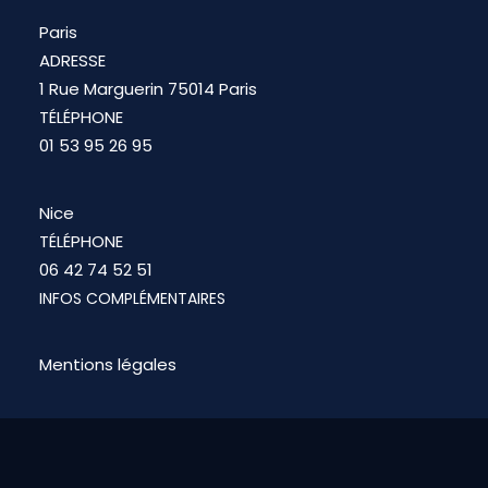
Paris
ADRESSE
1 Rue Marguerin 75014 Paris
TÉLÉPHONE
01 53 95 26 95
Nice
TÉLÉPHONE
06 42 74 52 51
INFOS COMPLÉMENTAIRES
Mentions légales