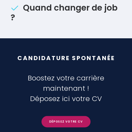
Quand changer de job
?
CANDIDATURE SPONTANÉE
Boostez votre carrière
maintenant !
Déposez ici votre CV
DÉPOSEZ VOTRE CV