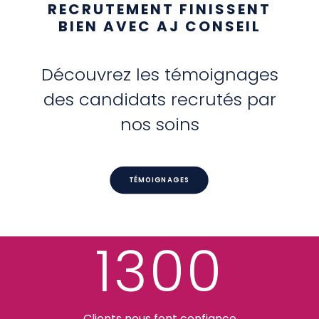
RECRUTEMENT FINISSENT
BIEN AVEC AJ CONSEIL
Découvrez les témoignages
des candidats recrutés par
nos soins
TÉMOIGNAGES
1300
Clients nous font confiance