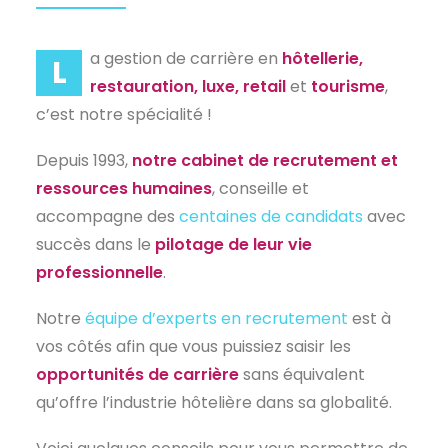
EN
a gestion de carrière en
hôtellerie,
L
restauration, luxe, retail
et
tourisme
,
c’est notre spécialité !
Depuis 1993,
notre cabinet de recrutement et
ressources humaines
, conseille et
accompagne des
centaines de candidats
avec
succès dans le
pilotage de leur vie
professionnelle
.
Notre
équipe d’experts en recrutement
est à
vos côtés afin que vous puissiez saisir les
opportunités de carrière
sans équivalent
qu’offre l’industrie hôtelière dans sa globalité.