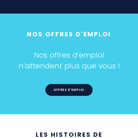
NOS OFFRES D'EMPLOI
Nos offres d’emploi
n’attendent plus que vous !
OFFRES D'EMPLOI
LES HISTOIRES DE