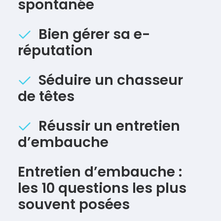
spontanée
Bien gérer sa e-
réputation
Séduire un chasseur
de têtes
Réussir un entretien
d’embauche
Entretien d’embauche :
les 10 questions les plus
souvent posées