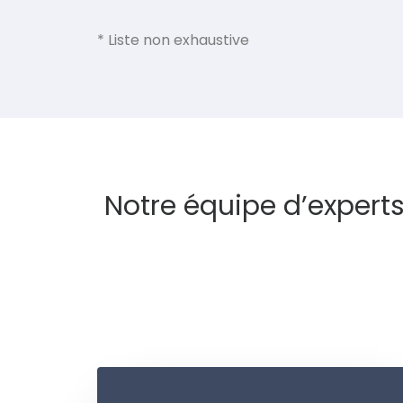
* Liste non exhaustive
Notre équipe d’experts