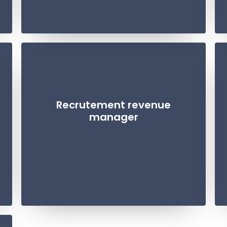
Recrutement revenue
manager