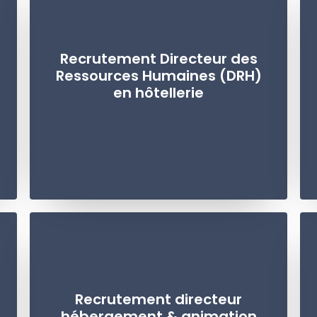
Recrutement Directeur des
Ressources Humaines (DRH)
en hôtellerie
Recrutement directeur
hébergement & animation