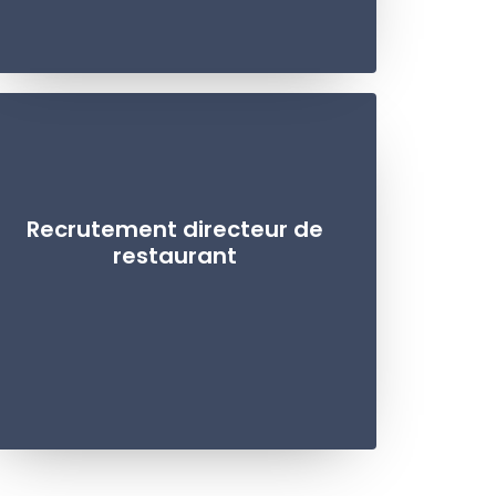
Recrutement directeur de
restaurant