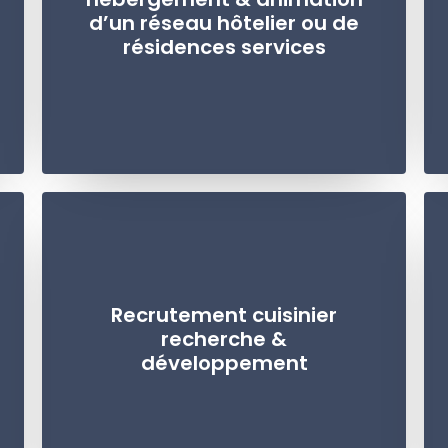
d’un réseau hôtelier ou de
résidences services
Recrutement cuisinier
recherche &
développement