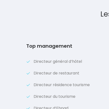
Le
Top management
Directeur général d’hôtel
Directeur de restaurant
Directeur résidence tourisme
Directeur du tourisme
Directeur d’Ehpad