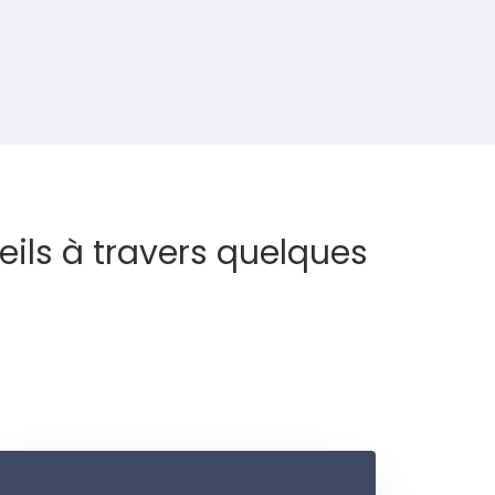
eils à travers quelques