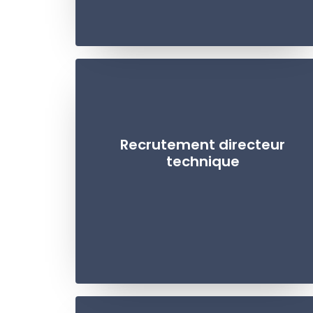
Recrutement directeur
technique