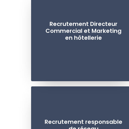
Recrutement Directeur
Commercial et Marketing
en hôtellerie
Recrutement responsable
de réseau