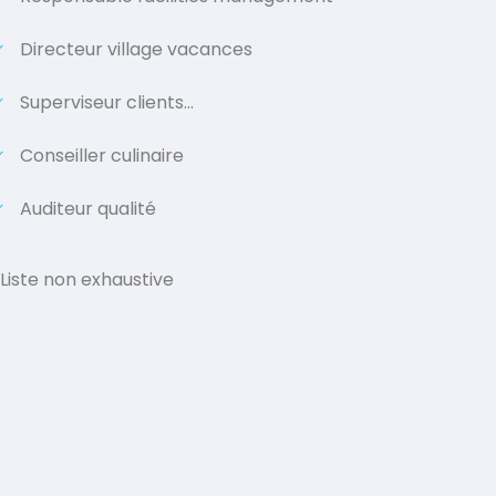
Directeur village vacances
Superviseur clients…
Conseiller culinaire
Auditeur qualité
 Liste non exhaustive