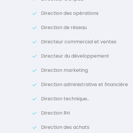
Direction des opérations
Direction de réseau
Directeur commercial et ventes
Directeur du développement
Direction marketing
Direction administrative et financière
Direction technique…
Direction RH
Direction des achats