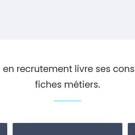
 en recrutement livre ses cons
fiches métiers.