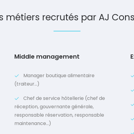
s métiers recrutés par AJ Cons
Middle management
E
Manager boutique alimentaire
(traiteur…)
Chef de service hôtellerie (chef de
réception, gouvernante générale,
responsable réservation, responsable
maintenance…)