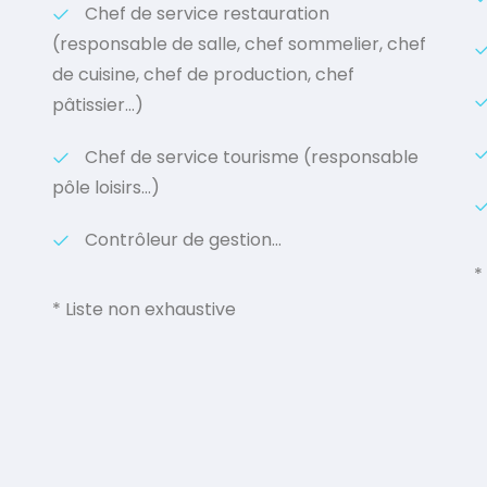
Chef de service restauration
(responsable de salle, chef sommelier, chef
de cuisine, chef de production, chef
pâtissier…)
Chef de service tourisme (responsable
pôle loisirs…)
Contrôleur de gestion…
*
* Liste non exhaustive