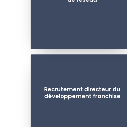
Recrutement directeur du
développement franchise