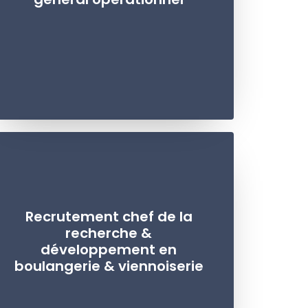
Recrutement chef de la
recherche &
développement en
boulangerie & viennoiserie