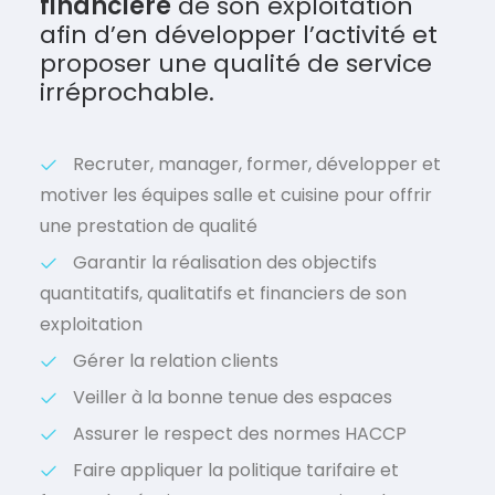
financière
de son exploitation
afin d’en développer l’activité et
proposer une qualité de service
irréprochable.
Recruter, manager, former, développer et
motiver les équipes salle et cuisine pour offrir
une prestation de qualité
Garantir la réalisation des objectifs
quantitatifs, qualitatifs et financiers de son
exploitation
Gérer la relation clients
Veiller à la bonne tenue des espaces
Assurer le respect des normes HACCP
Faire appliquer la politique tarifaire et