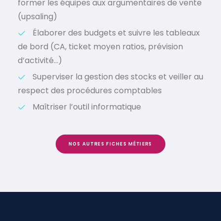
former les équipes aux argumentaires de vente
(upsaling)
Élaborer des budgets et suivre les tableaux
de bord (CA, ticket moyen ratios, prévision
d’activité…)
Superviser la gestion des stocks et veiller au
respect des procédures comptables
Maîtriser l’outil informatique
NOS AUTRES FICHES MÉTIERS