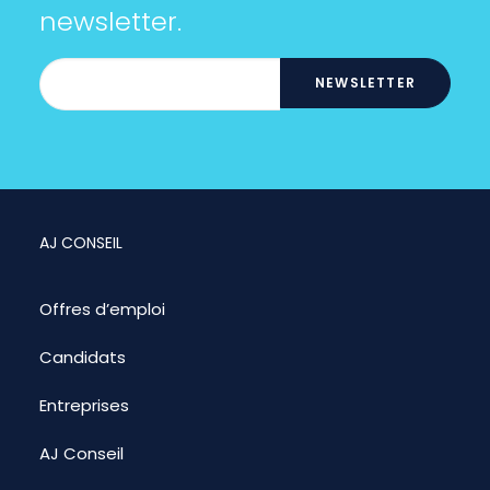
newsletter.
AJ CONSEIL
Offres d’emploi
Candidats
Entreprises
AJ Conseil