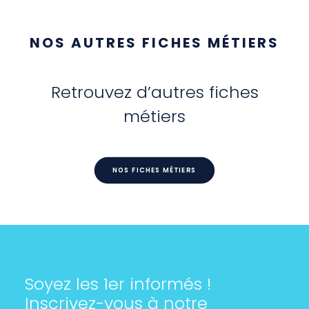
NOS AUTRES FICHES MÉTIERS
Retrouvez d’autres fiches
métiers
NOS FICHES MÉTIERS
Soyez les 1er informés !
Inscrivez-vous à notre