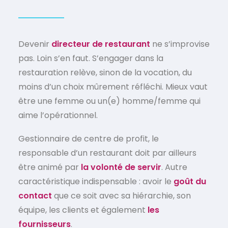
Devenir
directeur de restaurant
ne s’improvise
pas. Loin s’en faut. S’engager dans la
restauration relève, sinon de la vocation, du
moins d’un choix mûrement réfléchi. Mieux vaut
être une femme ou un(e) homme/femme qui
aime l’opérationnel.
Gestionnaire de centre de profit, le
responsable d’un restaurant doit par ailleurs
être animé par
la volonté de servir
. Autre
caractéristique indispensable : avoir le
goût du
contact
que ce soit avec sa hiérarchie, son
équipe, les clients et également
les
fournisseurs
.