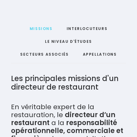
MISSIONS
INTERLOCUTEURS
LE NIVEAU D'ÉTUDES
SECTEURS ASSOCIÉS
APPELLATIONS
Les principales missions d'un
directeur de restaurant
En véritable expert de la
restauration, le
directeur d’un
restaurant
a la
responsabilité
opérationnelle, commerciale et