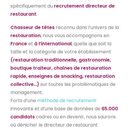
spécifiquement du
recrutement directeur de
EN
restaurant
.
Chasseur de têtes
reconnu dans l’univers de la
restauration
, nous vous accompagnons en
France
et
à l’international
, quelle que soit la
taille et la catégorie de votre établissement
(restauration traditionnelle, gastronomie,
boutique traiteur, chaînes de restauration
rapide, enseignes de snacking, restauration
collective…)
sur toutes les problématiques de
management.
Forts d’une
méthode de recrutement
innovante et d’une base de données de
65.000
candidats
cadres ou en devenir, nous saurons
où dénicher le directeur de restaurant