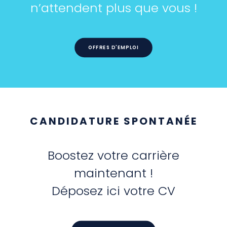
n’attendent plus que vous !
OFFRES D'EMPLOI
CANDIDATURE SPONTANÉE
Boostez votre carrière
maintenant !
Déposez ici votre CV