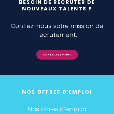
BESOIN DE RECRUTER DE
NOUVEAUX TALENTS ?
Confiez-nous votre mission de
recrutement.
CONTACTEZ-NOUS
NOS OFFRES D'EMPLOI
Nos offres d’emploi