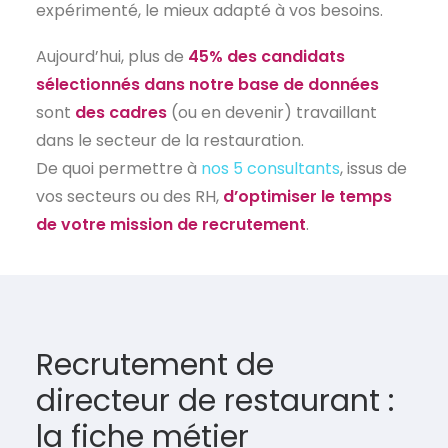
expérimenté, le mieux adapté à vos besoins.
Aujourd’hui, plus de
45% des candidats
sélectionnés dans notre base de données
sont
des cadres
(ou en devenir) travaillant
dans le secteur de la restauration.
De quoi permettre à
nos 5 consultants
, issus de
vos secteurs ou des RH,
d’optimiser le temps
de votre mission de recrutement
.
Recrutement de
directeur de restaurant :
la fiche métier