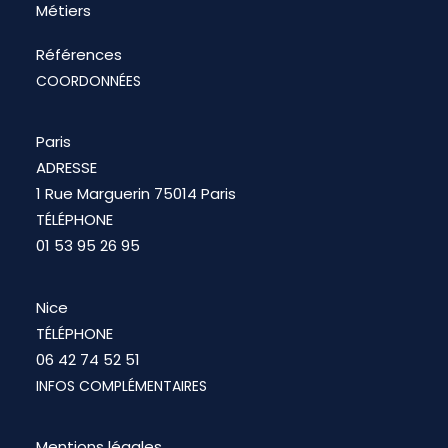
Métiers
Références
COORDONNÉES
Paris
ADRESSE
1 Rue Marguerin 75014 Paris
TÉLÉPHONE
01 53 95 26 95
Nice
TÉLÉPHONE
06 42 74 52 51
INFOS COMPLÉMENTAIRES
Mentions légales