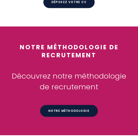
DÉPOSEZ VOTRE CV
NOTRE MÉTHODOLOGIE DE
RECRUTEMENT
Découvrez notre méthodologie
de recrutement
NOTRE MÉTHODOLOGIE