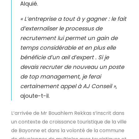
Alquié.
« L’entreprise a tout à y gagner : le fait
d’externaliser le processus de
recrutement lui permet un gain de
temps considérable et en plus elle
bénéficie d’un œil d’expert . Si je
devais recruter de nouveau
un poste
de top management,
je ferai
certainement appel à AJ Conseil »
,
ajoute-t-il.
L’arrivée de Mr Bouahlem Rekkas s’inscrit dans
un contexte de croissance touristique de la ville
de Bayonne et dans la volonté de la commune