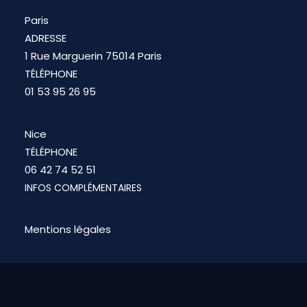
Paris
ADRESSE
1 Rue Marguerin 75014 Paris
TÉLÉPHONE
01 53 95 26 95
Nice
TÉLÉPHONE
06 42 74 52 51
INFOS COMPLÉMENTAIRES
Mentions légales