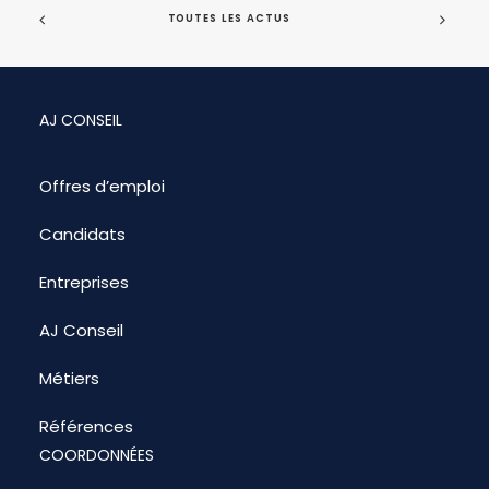
TOUTES LES ACTUS
AJ CONSEIL
Offres d’emploi
Candidats
Entreprises
AJ Conseil
Métiers
Références
COORDONNÉES