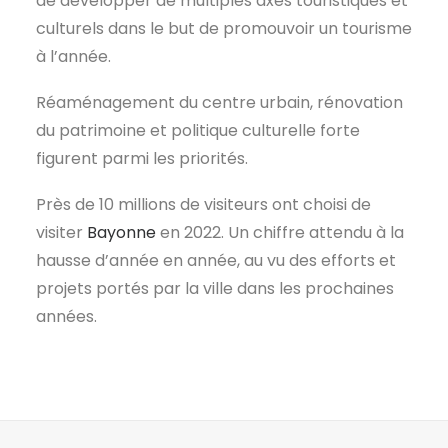
de développer de multiples axes touristiques et
culturels dans le but de promouvoir un tourisme
à l’année.
Réaménagement du centre urbain, rénovation
du patrimoine et politique culturelle forte
figurent parmi les priorités.
Près de 10 millions de visiteurs ont choisi de
visiter
Bayonne
en 2022. Un chiffre attendu à la
hausse d’année en année, au vu des efforts et
projets portés par la ville dans les prochaines
années.