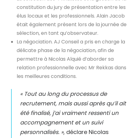
constitution du jury de présentation entre les
élus locaux et les professionnels. Alain Jacob
était également présent lors de la journée de
sélection, en tant qu’observateur.
La négociation. AJ Conseil a pris en charge la
délicate phase de la négociation, afin de
permettre à Nicolas Alquié d’aborder sa
relation professionnelle avec Mr Rekkas dans
les meilleures conditions.
« Tout au long du processus de
recrutement, mais aussi après qu’il ait
été finalisé, j’ai vraiment ressenti un
accompagnement et un suivi
personnalisés. »
, déclare Nicolas