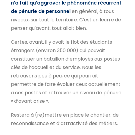
n’a fait qu’aggraver le phénomène récurrent
de pénurie de personnel
en général, à tous
niveaux, sur tout le territoire. C’est un leurre de
penser qu’avant, tout allait bien.
Certes, avant, il y avait le flot des étudiants
étrangers (environ 350 000) qui pouvait
constituer un bataillon d’employés aux postes
clés de l’accueil et du service. Nous les
retrouvons peu à peu, ce qui pourrait
permettre de faire évoluer ceux actuellement
à ces postes et retrouver un niveau de pénurie
« d’avant crise ».
Restera à (re)mettre en place le chantier, de
reconnaissance et d’attractivité des métiers.