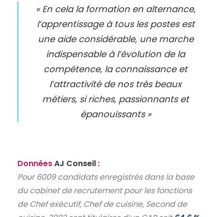
« En cela la formation en alternance,
l’apprentissage à tous les postes est
une aide considérable, une marche
indispensable à l’évolution de la
compétence, la connaissance et
l’attractivité de nos très beaux
métiers, si riches, passionnants et
épanouissants »
Données
AJ Conseil
:
Pour 6009 candidats enregistrés dans la base
du cabinet de recrutement pour les fonctions
de Chef exécutif, Chef de cuisine, Second de