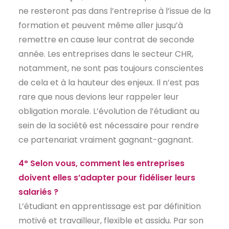
ne resteront pas dans l’entreprise à l’issue de la
formation et peuvent même aller jusqu’à
remettre en cause leur contrat de seconde
année. Les entreprises dans le secteur CHR,
notamment, ne sont pas toujours conscientes
de cela et à la hauteur des enjeux. Il n’est pas
rare que nous devions leur rappeler leur
obligation morale. L’évolution de l’étudiant au
sein de la société est nécessaire pour rendre
ce partenariat vraiment gagnant-gagnant.
4° Selon vous, comment les entreprises
doivent elles s’adapter pour fidéliser leurs
salariés ?
L’étudiant en apprentissage est par définition
motivé et travailleur, flexible et assidu. Par son