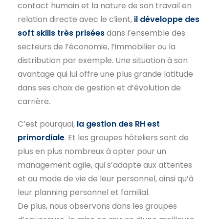
contact humain et la nature de son travail en
relation directe avec le client,
il développe des
soft skills très prisées
dans l’ensemble des
secteurs de l’économie, l’immobilier ou la
distribution par exemple. Une situation à son
avantage qui lui offre une plus grande latitude
dans ses choix de gestion et d’évolution de
carrière.
C’est pourquoi,
la gestion des RH est
primordiale
. Et les groupes hôteliers sont de
plus en plus nombreux à opter pour un
management agile, qui s’adapte aux attentes
et au mode de vie de leur personnel, ainsi qu’à
leur planning personnel et familial.
De plus, nous observons dans les groupes