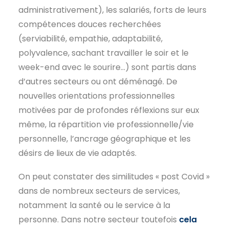
administrativement), les salariés, forts de leurs
compétences douces recherchées
(serviabilité, empathie, adaptabilité,
polyvalence, sachant travailler le soir et le
week-end avec le sourire…) sont partis dans
d’autres secteurs ou ont déménagé. De
nouvelles orientations professionnelles
motivées par de profondes réflexions sur eux
même, la répartition vie professionnelle/vie
personnelle, l’ancrage géographique et les
désirs de lieux de vie adaptés.
On peut constater des similitudes « post Covid »
dans de nombreux secteurs de services,
notamment la santé ou le service à la
personne. Dans notre secteur toutefois
cela