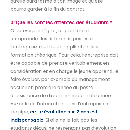
qu’elle aura formé à son image et qu’elle
pourra garder à la fin du contrat.
3°Quelles sont les attentes des étudiants ?
Observer, s’intégrer, apprendre et
comprendre les différends postes de
l’entreprise, mettre en application leur
formation théorique. Pour cela, l’entreprise doit
être capable de prendre véritablement en
considération et en charge le jeune apprenti, le
faire évoluer, par exemple du management
accueil en première année au poste
d’assistance de direction en seconde année.
Au-delà de l’intégration dans l’entreprise et
l’équipe,
cette évolution sur 2 ans est
indispensable
. Si elle ne le fait pas, les
étudiants déçus, ne ressentant pas d’évolution