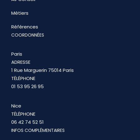
Métiers
Références
COORDONNÉES
Paris
ADRESSE
1 Rue Marguerin 75014 Paris
TÉLÉPHONE
01 53 95 26 95
Nice
TÉLÉPHONE
06 42 74 52 51
INFOS COMPLÉMENTAIRES