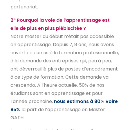
partenariat.
2° Pourquoi la voie de l’apprentissage est-
elle de plus en plus plébiscitée ?
Notre master au début n’était pas accessible
en apprentissage. Depuis 7, 8 ans, nous avons
ouvert ce cursus à la formation professionnelle,
à la demande des entreprises qui, peu à peu,
ont déverrouillé plus de postes d’encadrement
à ce type de formation. Cette demande va
crescendo. A l’heure actuelle, 50% de nos
étudiants sont en apprentissage et pour
l’année prochaine,
nous estimons à 80% voire
85%
la part de l’apprentissage en Master
GATH.