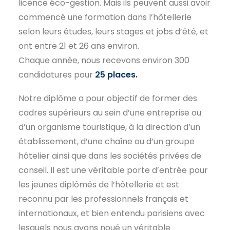
licence éco-gestion. Mais ils peuvent aussi avoir
commencé une formation dans l’hôtellerie
selon leurs études, leurs stages et jobs d’été, et
ont entre 21 et 26 ans environ.
Chaque année, nous recevons environ 300
candidatures pour
25 places.
Notre diplôme a pour objectif de former des
cadres supérieurs au sein d’une entreprise ou
d’un organisme touristique, à la direction d’un
établissement, d’une chaîne ou d’un groupe
hôtelier ainsi que dans les sociétés privées de
conseil. Il est une véritable porte d’entrée pour
les jeunes diplômés de l’hôtellerie et est
reconnu par les professionnels français et
internationaux, et bien entendu parisiens avec
lesquels nous avons noué un véritable