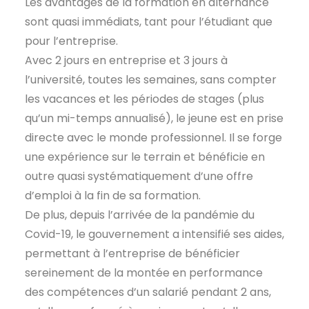
Les avantages de la formation en alternance
sont quasi immédiats, tant pour l’étudiant que
pour l’entreprise.
Avec 2 jours en entreprise et 3 jours à
l’université, toutes les semaines, sans compter
les vacances et les périodes de stages (plus
qu’un mi-temps annualisé), le jeune est en prise
directe avec le monde professionnel. Il se forge
une expérience sur le terrain et bénéficie en
outre quasi systématiquement d’une offre
d’emploi à la fin de sa formation.
De plus, depuis l’arrivée de la pandémie du
Covid-19, le gouvernement a intensifié ses aides,
permettant à l’entreprise de bénéficier
sereinement de la montée en performance
des compétences d’un salarié pendant 2 ans,