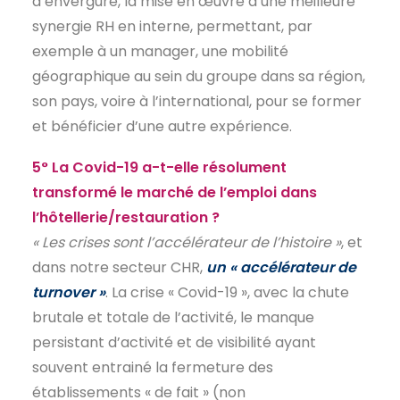
d’envergure, la mise en œuvre d’une meilleure
synergie RH en interne, permettant, par
exemple à un manager, une mobilité
géographique au sein du groupe dans sa région,
son pays, voire à l’international, pour se former
et bénéficier d’une autre expérience.
5° La Covid-19 a-t-elle résolument
transformé le marché de l’emploi dans
l’hôtellerie/restauration ?
« Les crises sont l’accélérateur de l’histoire »
, et
dans notre secteur CHR,
un « accélérateur de
turnover »
. La crise « Covid-19 », avec la chute
brutale et totale de l’activité, le manque
persistant d’activité et de visibilité ayant
souvent entrainé la fermeture des
établissements « de fait » (non