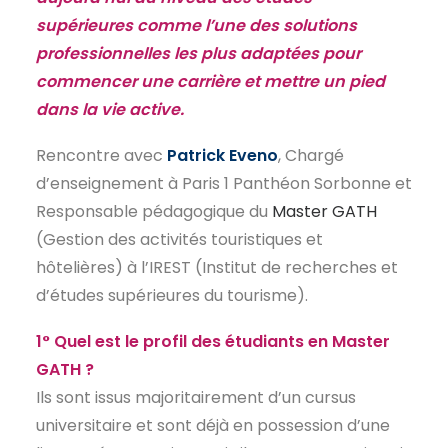
supérieures comme l’une des solutions
EN
professionnelles les plus adaptées pour
commencer une carrière et mettre un pied
dans la vie active.
Rencontre avec
Patrick Eveno
, Chargé
d’enseignement à Paris 1 Panthéon Sorbonne et
Responsable pédagogique du
Master GATH
(Gestion des activités touristiques et
hôtelières) à l’IREST (Institut de recherches et
d’études supérieures du tourisme).
1° Quel est le profil des étudiants en Master
GATH ?
Ils sont issus majoritairement d’un cursus
universitaire et sont déjà en possession d’une