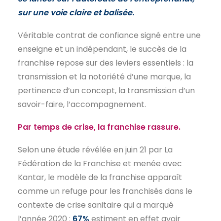
sur une voie claire et balisée.
EN
Véritable contrat de confiance signé entre une
enseigne et un indépendant, le succès de la
franchise repose sur des leviers essentiels : la
transmission et la notoriété d’une marque, la
pertinence d’un concept, la transmission d’un
savoir-faire, l’accompagnement.
Par temps de crise, la franchise rassure.
Selon une étude révélée en juin 21 par La
Fédération de la Franchise et menée avec
Kantar, le modèle de la franchise apparaît
comme un refuge pour les franchisés dans le
contexte de crise sanitaire qui a marqué
l’année 2020 :
67%
estiment en effet avoir