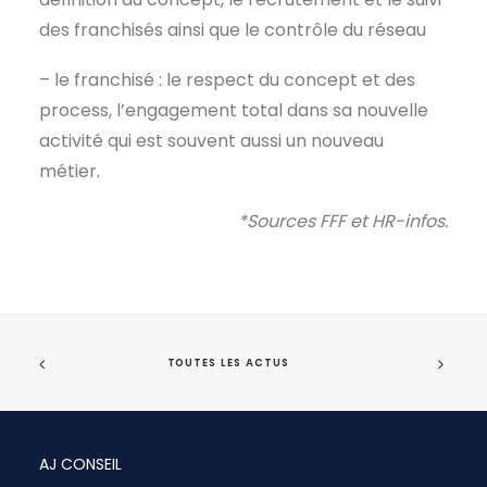
des franchisés ainsi que le contrôle du réseau
– le franchisé : le respect du concept et des
process, l’engagement total dans sa nouvelle
activité qui est souvent aussi un nouveau
métier.
*Sources FFF et HR-infos.
TOUTES LES ACTUS
AJ CONSEIL