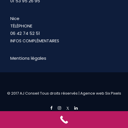
01 53 95 26 95
Nice
TÉLÉPHONE
06 42 74 52 51
INFOS COMPLÉMENTAIRES
Mentions légales
© 2017 AJ Conseil Tous droits réservés |
Agence web Six Pixels