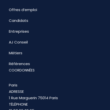
Offres d’emploi
Candidats
Entreprises
AJ Conseil
Métiers
Références
COORDONNÉES
Paris
ADRESSE
1 Rue Marguerin 75014 Paris
TÉLÉPHONE