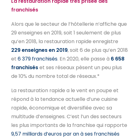
La restauration rapide très prisée des
franchisés
Alors que le secteur de l’hôtellerie n’affiche que
29 enseignes en 2019, soit 1 seulement de plus
qu’en 2018, la restauration rapide enregistre
229 enseignes en 2019
, soit 6 de plus qu’en 2018
et
6 379 franchisés
. En 2020, elle passe à
6 658
franchisés
et ses réseaux pèsent un peu plus
de 10% du nombre total de réseaux.*
La restauration rapide a le vent en poupe et
répond à la tendance actuelle d’une cuisine
rapide, économique et diversifiée avec sa
multitude d’enseignes. C’est l’un des secteurs
les plus importants de la franchise qui rapporte
9,57 milliards d’euros par an à ses franchisés