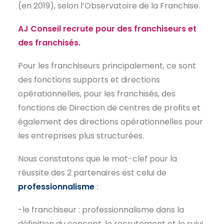
(en 2019), selon l’Observatoire de la Franchise.
AJ Conseil recrute pour des franchiseurs et
des franchisés.
Pour les franchiseurs principalement, ce sont
des fonctions supports et directions
opérationnelles, pour les franchisés, des
fonctions de Direction de centres de profits et
également des directions opérationnelles pour
les entreprises plus structurées.
Nous constatons que le mot-clef pour la
réussite des 2 partenaires est celui de
professionnalisme
:
-le franchiseur : professionnalisme dans la
définition du concept, le recrutement et le suivi