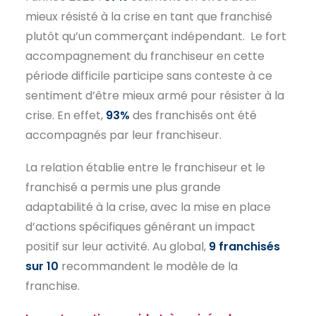
mieux résisté à la crise en tant que franchisé
plutôt qu’un commerçant indépendant. Le fort
accompagnement du franchiseur en cette
période difficile participe sans conteste à ce
sentiment d’être mieux armé pour résister à la
crise. En effet,
93%
des franchisés ont été
accompagnés par leur franchiseur.
La relation établie entre le franchiseur et le
franchisé a permis une plus grande
adaptabilité à la crise, avec la mise en place
d’actions spécifiques générant un impact
positif sur leur activité. Au global,
9 franchisés
sur 10
recommandent le modèle de la
franchise.