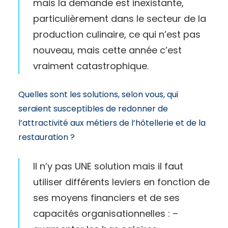
mais la demande est inexistante,
particulièrement dans le secteur de la
production culinaire, ce qui n’est pas
nouveau, mais cette année c’est
vraiment catastrophique.
Quelles sont les solutions, selon vous, qui
seraient susceptibles de redonner de
l’attractivité aux métiers de l’hôtellerie et de la
restauration ?
Il n’y pas UNE solution mais il faut
utiliser différents leviers en fonction de
ses moyens financiers et de ses
capacités organisationnelles : –