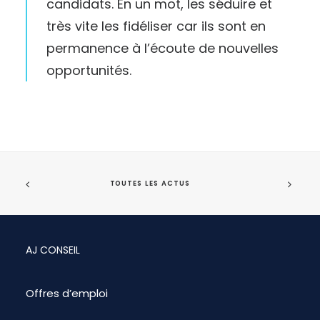
candidats. En un mot, les séduire et
très vite les fidéliser car ils sont en
permanence à l’écoute de nouvelles
opportunités.
TOUTES LES ACTUS
AJ CONSEIL
Offres d’emploi