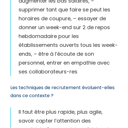
augmenter les bas salaires, –
supprimer tant que faire se peut les
horaires de coupure, – essayer de
donner un week-end sur 2 de repos
hebdomadaire pour les
établissements ouverts tous les week-
ends, – être à l’écoute de son
personnel, entrer en empathie avec
ses collaborateurs-res
Les techniques de recrutement évoluent-elles
dans ce contexte ?
Il faut être plus rapide, plus agile,
savoir capter l’attention des