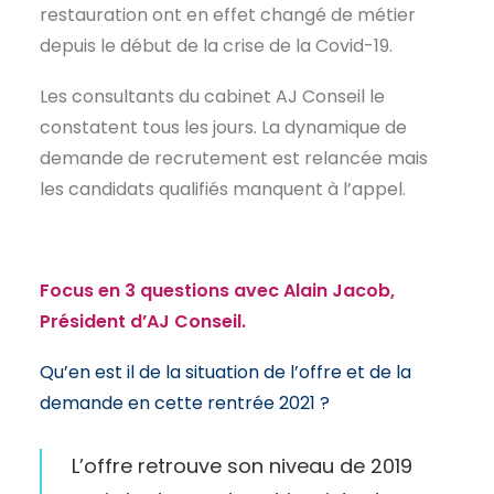
restauration ont en effet changé de métier
EN
depuis le début de la crise de la Covid-19.
Les consultants du cabinet AJ Conseil le
constatent tous les jours. La dynamique de
demande de recrutement est relancée mais
les candidats qualifiés manquent à l’appel.
Focus en 3 questions avec Alain Jacob,
Président d’AJ Conseil.
Qu’en est il de la situation de l’offre et de la
demande en cette rentrée 2021 ?
L’offre retrouve son niveau de 2019