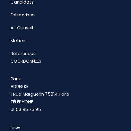
Candidats
Entreprises
AJ Conseil
Métiers
Références
COORDONNÉES
Paris
ADRESSE
1 Rue Marguerin 75014 Paris
TÉLÉPHONE
01 53 95 26 95
Nice