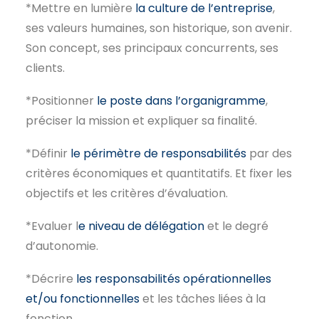
*Mettre en lumière
la culture de l’entreprise
,
ses valeurs humaines, son historique, son avenir.
Son concept, ses principaux concurrents, ses
clients.
*Positionner
le poste dans l’organigramme
,
préciser la mission et expliquer sa finalité.
*Définir
le périmètre de responsabilités
par des
critères économiques et quantitatifs. Et fixer les
objectifs et les critères d’évaluation.
*Evaluer l
e niveau de délégation
et le degré
d’autonomie.
*Décrire
les responsabilités opérationnelles
et/ou fonctionnelles
et les tâches liées à la
fonction.