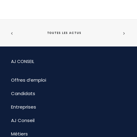
TOUTES LES ACTUS
AJ CONSEIL
Offres d’emploi
Candidats
Entreprises
AJ Conseil
Métiers