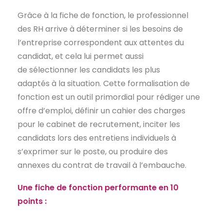
Grâce à la fiche de fonction, le professionnel
des RH arrive à déterminer si les besoins de
l’entreprise correspondent aux attentes du
candidat, et cela lui permet aussi
de sélectionner les candidats les plus
adaptés à la situation. Cette formalisation de
fonction est un outil primordial pour rédiger une
offre d’emploi, définir un cahier des charges
pour le cabinet de recrutement, inciter les
candidats lors des entretiens individuels à
s’exprimer sur le poste, ou produire des
annexes du contrat de travail à l’embauche.
Une fiche de fonction performante en 10
points :