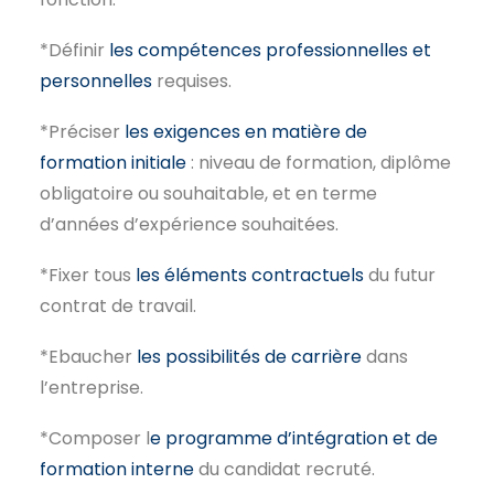
*Définir
les compétences professionnelles et
personnelles
requises.
*Préciser
les exigences en matière de
formation initiale
: niveau de formation, diplôme
obligatoire ou souhaitable, et en terme
d’années d’expérience souhaitées.
*Fixer tous
les éléments contractuels
du futur
contrat de travail.
*Ebaucher
les possibilités de carrière
dans
l’entreprise.
*Composer l
e programme d’intégration et de
formation interne
du candidat recruté.