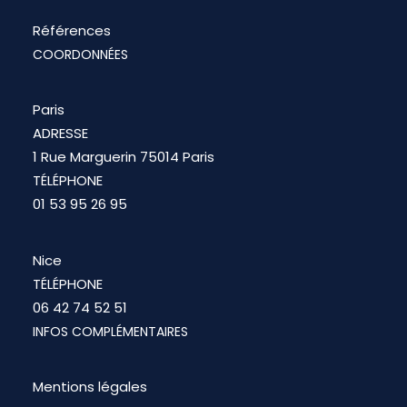
Références
COORDONNÉES
Paris
ADRESSE
1 Rue Marguerin 75014 Paris
TÉLÉPHONE
01 53 95 26 95
Nice
TÉLÉPHONE
06 42 74 52 51
INFOS COMPLÉMENTAIRES
Mentions légales