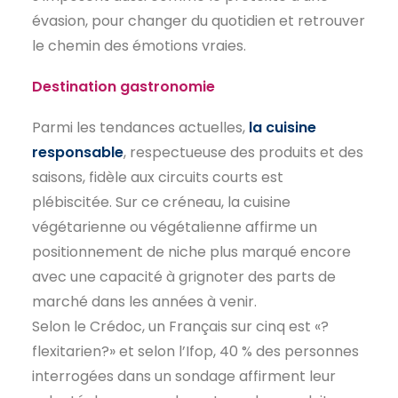
évasion, pour changer du quotidien et retrouver
le chemin des émotions vraies.
Destination gastronomie
Parmi les tendances actuelles,
la cuisine
responsable
, respectueuse des produits et des
saisons, fidèle aux circuits courts est
plébiscitée. Sur ce créneau, la cuisine
végétarienne ou végétalienne affirme un
positionnement de niche plus marqué encore
avec une capacité à grignoter des parts de
marché dans les années à venir.
Selon le Crédoc, un Français sur cinq est «?
flexitarien?» et selon l’Ifop, 40 % des personnes
interrogées dans un sondage affirment leur