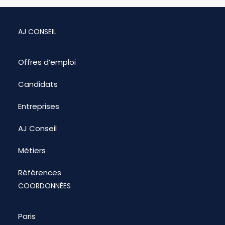
AJ CONSEIL
Offres d’emploi
Candidats
Entreprises
AJ Conseil
Métiers
Références
COORDONNÉES
Paris