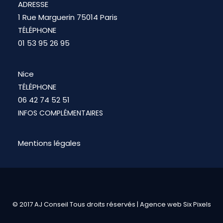
ADRESSE
1 Rue Marguerin 75014 Paris
TÉLÉPHONE
01 53 95 26 95
Nice
TÉLÉPHONE
06 42 74 52 51
INFOS COMPLÉMENTAIRES
Mentions légales
© 2017 AJ Conseil Tous droits réservés |
Agence web Six Pixels