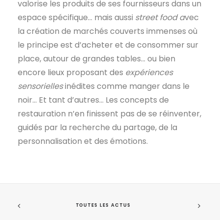
valorise les produits de ses fournisseurs dans un
espace spécifique… mais aussi
street food a
vec
la création de marchés couverts immenses où
le principe est d’acheter et de consommer sur
place, autour de grandes tables… ou bien
encore lieux proposant des
expériences
sensorielles
inédites comme manger dans le
noir… Et tant d’autres… Les concepts de
restauration n’en finissent pas de se réinventer,
guidés par la recherche du partage, de la
personnalisation et des émotions.
TOUTES LES ACTUS