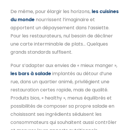
De même, pour élargir les horizons,
les cuisines
du monde
nourrissent l’imaginaire et
apportent un dépaysement dans l’assiette.
Pour les restaurateurs, nul besoin de décliner
une carte interminable de plats… Quelques
grands standards suffisent.
Pour s’adapter aux envies de « mieux manger »,
les bars à salade
implantés au détour d’une
rue, dans un quartier animé, privilégient une
restauration certes rapide, mais de qualité.
Produits bios, « healthy », menus équilibrés et
possibilités de composer sa propre salade en
choisissant ses ingrédients séduisent les
consommateurs qui souhaitent aussi contrôler