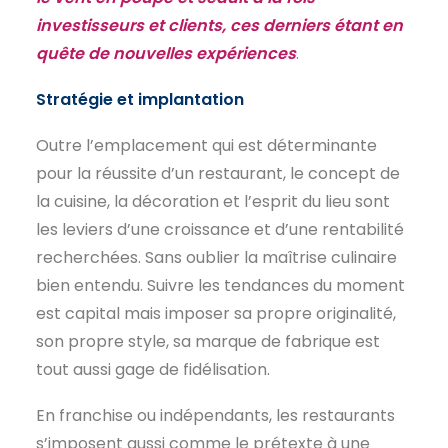
investisseurs et clients, ces derniers étant en
EN
quête de nouvelles expériences
.
Stratégie et implantation
Outre l’emplacement qui est déterminante
pour la réussite d’un restaurant, le concept de
la cuisine, la décoration et l’esprit du lieu sont
les leviers d’une croissance et d’une rentabilité
recherchées. Sans oublier la maîtrise culinaire
bien entendu. Suivre les tendances du moment
est capital mais imposer sa propre originalité,
son propre style, sa marque de fabrique est
tout aussi gage de fidélisation.
En franchise ou indépendants, les restaurants
s’imposent aussi comme le prétexte à une