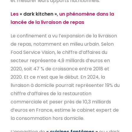
et mesurer leurs apports nutritionnels.
Les
« dark kitchen »
, un phénomène dans la
lancée de la livraison de repas
Le confinement a vu l’expansion de la livraison
de repas, notamment en milieu urbain. Selon
Food Service Vision, le chiffre d’affaires du
secteur représente 4,9 milliards d’euros en
2020, soit 47 % de croissance entre 2018 et
2020. Et ce n’est que le début. En 2024, la
livraison à domicile pourrait représenter 19% du
chiffre d’affaires de la restauration
commerciale et peser près de 10,3 milliards
d’euros en France, estime le cabinet expert de
la consommation hors domicile.
L’apparition de
« cuisines fantômes »
ou « dark