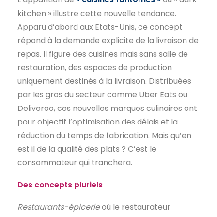
kitchen » illustre cette nouvelle tendance.
Apparu d’abord aux Etats-Unis, ce concept
répond à la demande explicite de la livraison de
repas. Il figure des cuisines mais sans salle de
restauration, des espaces de production
uniquement destinés à la livraison. Distribuées
par les gros du secteur comme Uber Eats ou
Deliveroo, ces nouvelles marques culinaires ont
pour objectif l’optimisation des délais et la
réduction du temps de fabrication. Mais qu’en
est il de la qualité des plats ? C’est le
consommateur qui tranchera.
Des concepts pluriels
Restaurants-épicerie
où le restaurateur