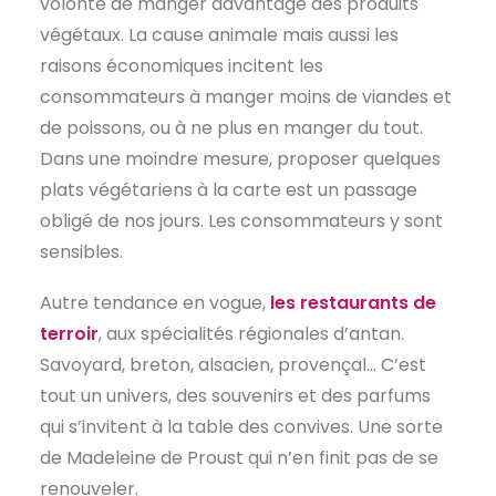
volonté de manger davantage des produits
végétaux. La cause animale mais aussi les
raisons économiques incitent les
consommateurs à manger moins de viandes et
de poissons, ou à ne plus en manger du tout.
Dans une moindre mesure, proposer quelques
plats végétariens à la carte est un passage
obligé de nos jours. Les consommateurs y sont
sensibles.
Autre tendance en vogue,
les restaurants de
terroir
, aux spécialités régionales d’antan.
Savoyard, breton, alsacien, provençal… C’est
tout un univers, des souvenirs et des parfums
qui s’invitent à la table des convives. Une sorte
de Madeleine de Proust qui n’en finit pas de se
renouveler.