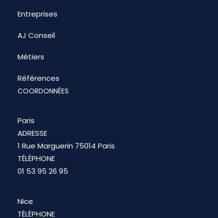
Entreprises
AJ Conseil
Métiers
Références
COORDONNÉES
Paris
ADRESSE
1 Rue Marguerin 75014 Paris
TÉLÉPHONE
01 53 95 26 95
Nice
TÉLÉPHONE