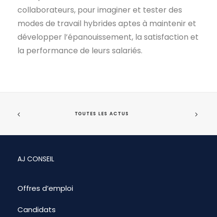
collaborateurs, pour imaginer et tester des
modes de travail hybrides aptes à maintenir et
développer l’épanouissement, la satisfaction et
la performance de leurs salariés.
TOUTES LES ACTUS
AJ CONSEIL
Offres d’emploi
Candidats