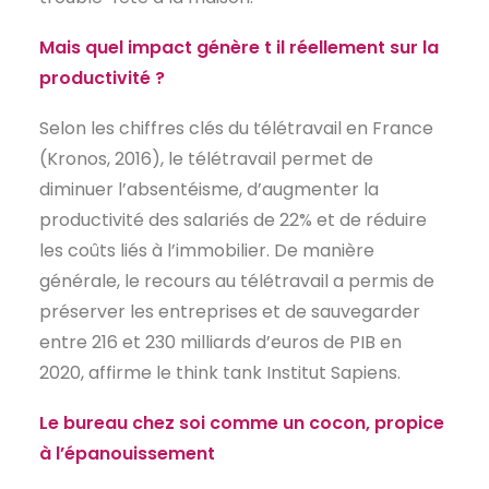
EN
Mais quel impact génère t il réellement sur la
productivité ?
Selon les chiffres clés du télétravail en France
(Kronos, 2016), le télétravail permet de
diminuer l’absentéisme, d’augmenter la
productivité des salariés de 22% et de réduire
les coûts liés à l’immobilier. De manière
générale, le recours au télétravail a permis de
préserver les entreprises et de sauvegarder
entre 216 et 230 milliards d’euros de PIB en
2020, affirme le think tank Institut Sapiens.
Le bureau chez soi comme un cocon, propice
à l’épanouissement