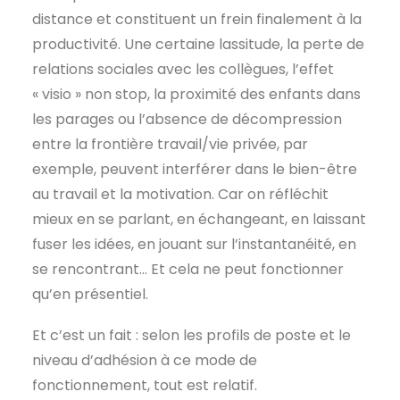
distance et constituent un frein finalement à la
productivité. Une certaine lassitude, la perte de
relations sociales avec les collègues, l’effet
« visio » non stop, la proximité des enfants dans
les parages ou l’absence de décompression
entre la frontière travail/vie privée, par
exemple, peuvent interférer dans le bien-être
au travail et la motivation. Car on réfléchit
mieux en se parlant, en échangeant, en laissant
fuser les idées, en jouant sur l’instantanéité, en
se rencontrant… Et cela ne peut fonctionner
qu’en présentiel.
Et c’est un fait : selon les profils de poste et le
niveau d’adhésion à ce mode de
fonctionnement, tout est relatif.