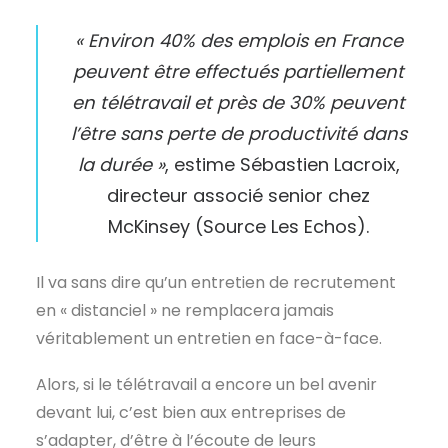
« Environ 40% des emplois en France
peuvent être effectués partiellement
en télétravail et près de 30% peuvent
l’être sans perte de productivité dans
la durée »
, estime Sébastien Lacroix,
directeur associé senior chez
McKinsey (Source Les Echos).
Il va sans dire qu’un entretien de recrutement
en « distanciel » ne remplacera jamais
véritablement un entretien en face-à-face.
Alors, si le télétravail a encore un bel avenir
devant lui, c’est bien aux entreprises de
s’adapter, d’être à l’écoute de leurs