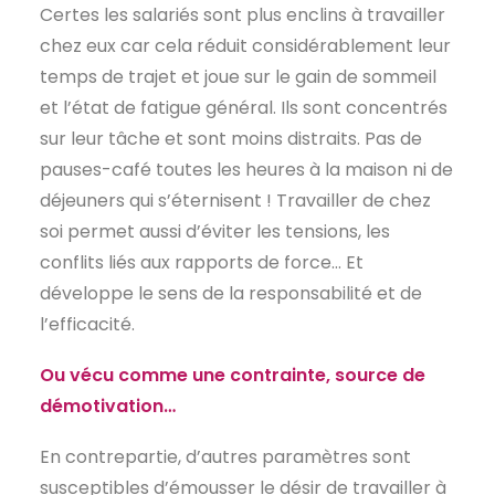
Certes les salariés sont plus enclins à travailler
chez eux car cela réduit considérablement leur
temps de trajet et joue sur le gain de sommeil
et l’état de fatigue général. Ils sont concentrés
sur leur tâche et sont moins distraits. Pas de
pauses-café toutes les heures à la maison ni de
déjeuners qui s’éternisent ! Travailler de chez
soi permet aussi d’éviter les tensions, les
conflits liés aux rapports de force… Et
développe le sens de la responsabilité et de
l’efficacité.
Ou vécu comme une contrainte, source de
démotivation…
En contrepartie, d’autres paramètres sont
susceptibles d’émousser le désir de travailler à