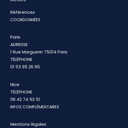
Références
COORDONNÉES
Paris
ADRESSE
1 Rue Marguerin 75014 Paris
TÉLÉPHONE
01 53 95 26 95
Nice
TÉLÉPHONE
06 42 74 52 51
INFOS COMPLÉMENTAIRES
Mentions légales