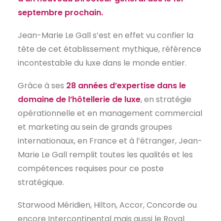
septembre prochain.
EN
Jean-Marie Le Gall s’est en effet vu confier la
tête de cet établissement mythique, référence
incontestable du luxe dans le monde entier.
Grâce à ses
28 années d’expertise dans le
domaine de l’hôtellerie de luxe
, en stratégie
opérationnelle et en management commercial
et marketing au sein de grands groupes
internationaux, en France et à l’étranger, Jean-
Marie Le Gall remplit toutes les qualités et les
compétences requises pour ce poste
stratégique.
Starwood Méridien, Hilton, Accor, Concorde ou
encore Intercontinental mais aussi le Royal