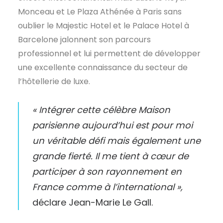
Monceau et Le Plaza Athénée à Paris sans
oublier le Majestic Hotel et le Palace Hotel à
Barcelone jalonnent son parcours
professionnel et lui permettent de développer
une excellente connaissance du secteur de
l’hôtellerie de luxe.
« Intégrer cette célèbre Maison
parisienne aujourd’hui est pour moi
un véritable défi mais également une
grande fierté. Il me tient à cœur de
participer à son rayonnement en
France comme à l’international »,
déclare Jean-Marie Le Gall.