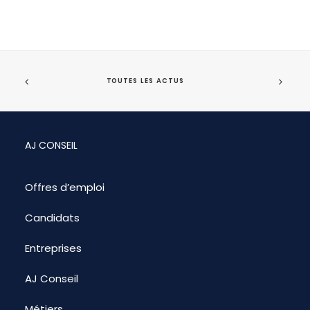
TOUTES LES ACTUS
AJ CONSEIL
Offres d’emploi
Candidats
Entreprises
AJ Conseil
Métiers