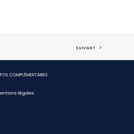
SUIVANT
NFOS COMPLÉMENTAIRES
entions légales