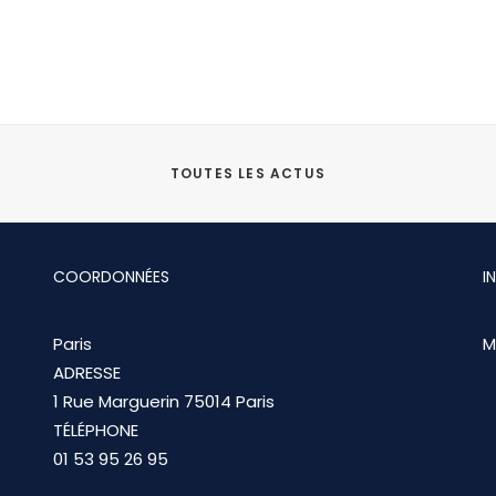
TOUTES LES ACTUS
COORDONNÉES
I
Paris
M
ADRESSE
1 Rue Marguerin 75014 Paris
TÉLÉPHONE
01 53 95 26 95