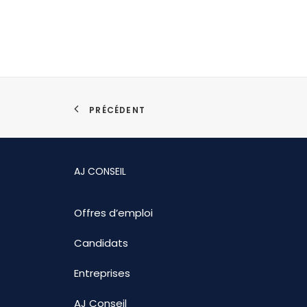
PRÉCÉDENT
AJ CONSEIL
Offres d’emploi
Candidats
Entreprises
AJ Conseil