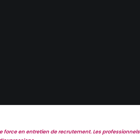
force en entretien de recrutement. Les professionnels 