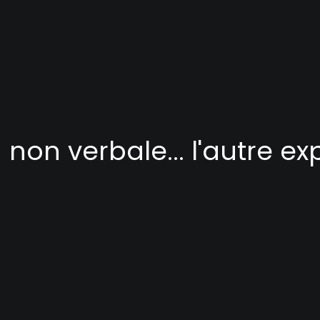
on verbale... l'autre ex