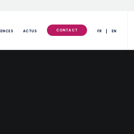
CONTACT
RENCES
ACTUS
FR
EN