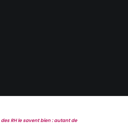
des RH le savent bien : autant de