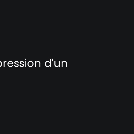
pression d'un