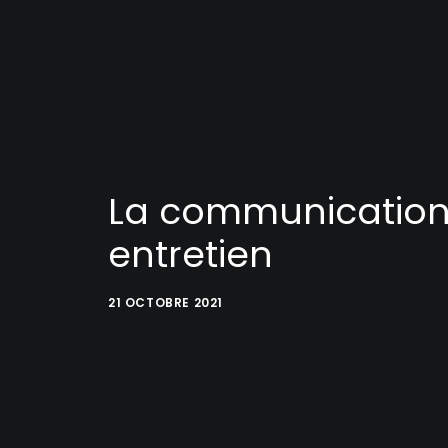
La communication n
entretien
21 OCTOBRE 2021