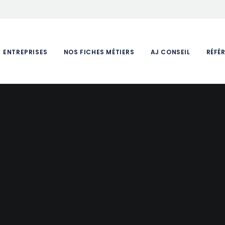
ENTREPRISES
NOS FICHES MÉTIERS
AJ CONSEIL
RÉFÉ