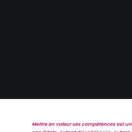
Mettre en valeur ses compétences est une 