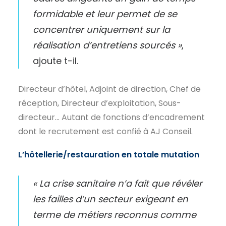
formidable et leur permet de se
concentrer uniquement sur la
réalisation d’entretiens sourcés »
,
ajoute t-il.
Directeur d’hôtel, Adjoint de direction, Chef de
réception, Directeur d’exploitation, Sous-
directeur… Autant de fonctions d’encadrement
dont le recrutement est confié à AJ Conseil.
L’hôtellerie/restauration en totale mutation
« La crise sanitaire n’a fait que révéler
les failles d’un secteur exigeant en
terme de métiers reconnus comme