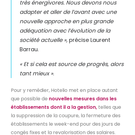
très énergivores. Nous devons nous
adapter et aller de l’avant avec une
nouvelle approche en plus grande
adéquation avec l’évolution de la
société actuelle »,
précise Laurent
Barrau.
« Et si cela est source de progrès, alors
tant mieux »
.
Pour y remédier, Hotelio met en place autant
que possible de
nouvelles mesures dans les
établissements dont il a la gestion,
telles que
la suppression de la coupure, la fermeture des
établissements le week-end pour des jours de
congés fixes et la revalorisation des salaires.