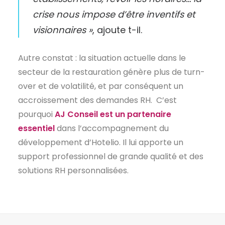
crise nous impose d’être inventifs et
visionnaires »
, ajoute t-il.
Autre constat : la situation actuelle dans le
secteur de la restauration génère plus de turn-
over et de volatilité, et par conséquent un
accroissement des demandes RH. C’est
pourquoi
AJ Conseil est un partenaire
essentiel
dans l’accompagnement du
développement d’Hotelio. Il lui apporte un
support professionnel de grande qualité et des
solutions RH personnalisées.