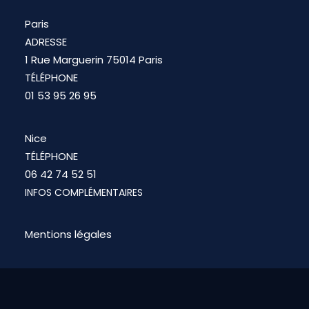
Paris
ADRESSE
1 Rue Marguerin 75014 Paris
TÉLÉPHONE
01 53 95 26 95
Nice
TÉLÉPHONE
06 42 74 52 51
INFOS COMPLÉMENTAIRES
Mentions légales