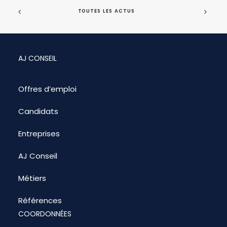
TOUTES LES ACTUS
AJ CONSEIL
Offres d’emploi
Candidats
Entreprises
AJ Conseil
Métiers
Références
COORDONNÉES