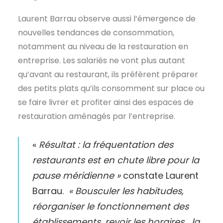
Laurent Barrau observe aussi l’émergence de
nouvelles tendances de consommation,
notamment au niveau de la restauration en
entreprise. Les salariés ne vont plus autant
qu’avant au restaurant, ils préfèrent préparer
des petits plats qu’ils consomment sur place ou
se faire livrer et profiter ainsi des espaces de
restauration aménagés par l’entreprise.
«
Résultat : la fréquentation des
restaurants est en chute libre pour la
pause méridienne »
constate Laurent
Barrau.
« Bousculer les habitudes,
réorganiser le fonctionnement des
établissements, revoir les horaires… la