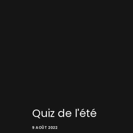
Quiz de l'été
9 AOÛT 2022