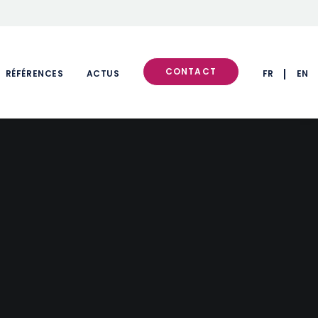
CONTACT
RÉFÉRENCES
ACTUS
FR
EN