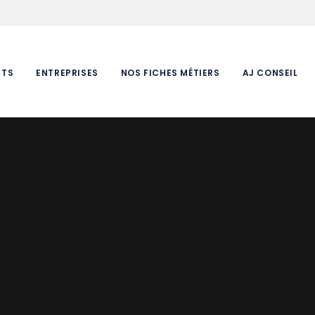
ATS
ENTREPRISES
NOS FICHES MÉTIERS
AJ CONSEIL