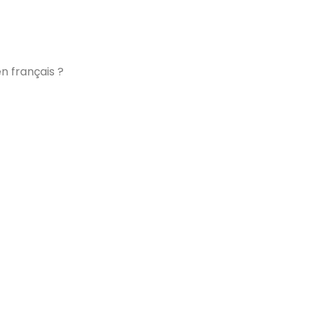
n français ?