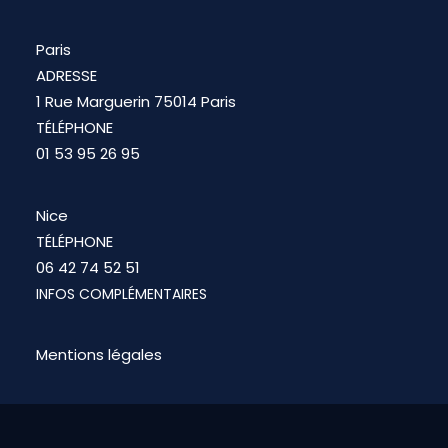
Paris
ADRESSE
1 Rue Marguerin 75014 Paris
TÉLÉPHONE
01 53 95 26 95
Nice
TÉLÉPHONE
06 42 74 52 51
INFOS COMPLÉMENTAIRES
Mentions légales