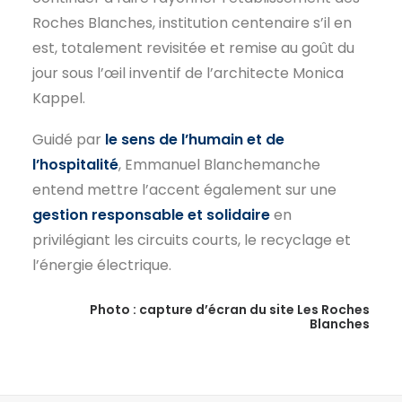
Roches Blanches, institution centenaire s’il en
est, totalement revisitée et remise au goût du
jour sous l’œil inventif de l’architecte Monica
Kappel.
Guidé par
le sens de l’humain et de
l’hospitalité
, Emmanuel Blanchemanche
entend mettre l’accent également sur une
gestion responsable et solidaire
en
privilégiant les circuits courts, le recyclage et
l’énergie électrique.
Photo : capture d’écran du site Les Roches
Blanches