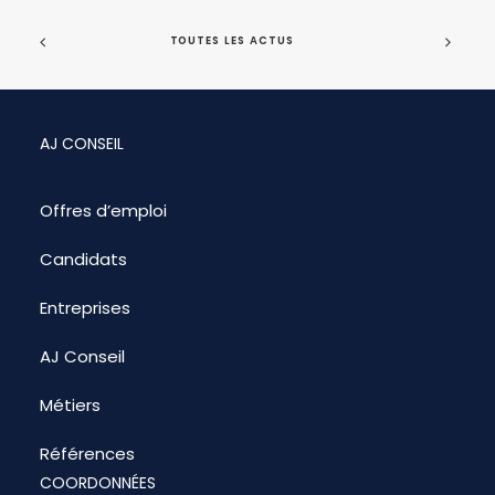
TOUTES LES ACTUS
AJ CONSEIL
Offres d’emploi
Candidats
Entreprises
AJ Conseil
Métiers
Références
COORDONNÉES