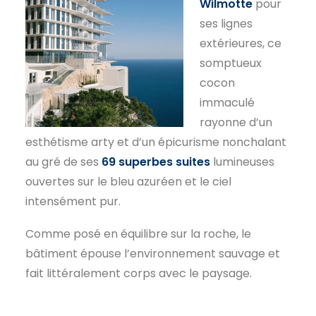
Wilmotte
pour
ses lignes
extérieures, ce
somptueux
cocon
immaculé
rayonne d’un
esthétisme arty et d’un épicurisme nonchalant
au gré de ses
69 superbes suites
lumineuses
ouvertes sur le bleu azuréen et le ciel
intensément pur.
Comme posé en équilibre sur la roche, le
bâtiment épouse l’environnement sauvage et
fait littéralement corps avec le paysage.