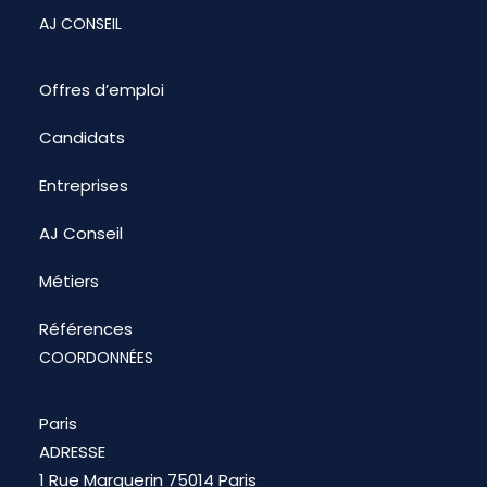
AJ CONSEIL
Offres d’emploi
Candidats
Entreprises
AJ Conseil
Métiers
Références
COORDONNÉES
Paris
ADRESSE
1 Rue Marguerin 75014 Paris