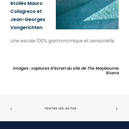
étoilés Mauro
Colagreco et
Jean-Georges
Vongerichten
.
Une escale 100% gastronomique et sensorielle.
Images : captures d’écran du site de The Maybourne
Rivera
TOUTES LES ACTUS