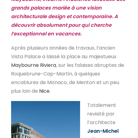
grands palaces mariée à une vision
EN
architecturale design et contemporaine. A
découvrir absolument pour qui cherche
l’exceptionnel en vacances.
Après plusieurs années de travaux, l’ancien
Vista Palace a laissé la place au majestueux
Maybourne Riviera
, sur les falaises abruptes de
Roquebrune-Cap-Martin, à quelques
encablures de Monaco, de Menton et un peu
plus loin de
Nice
.
Totalement
revisité par
l’architecte
Jean-Michel