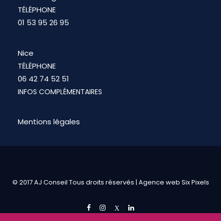
TÉLÉPHONE
01 53 95 26 95
Nice
TÉLÉPHONE
06 42 74 52 51
INFOS COMPLÉMENTAIRES
Mentions légales
© 2017 AJ Conseil Tous droits réservés |
Agence web Six Pixels