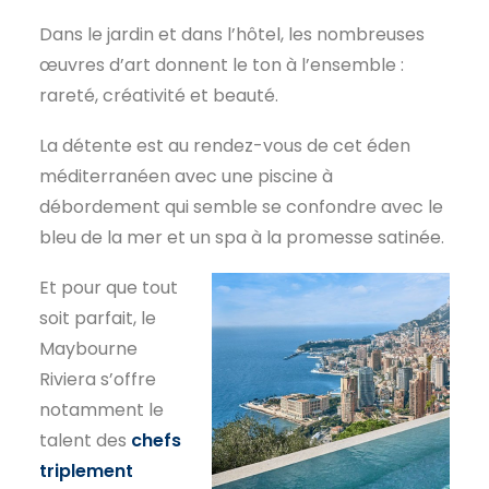
Dans le jardin et dans l’hôtel, les nombreuses
œuvres d’art donnent le ton à l’ensemble :
rareté, créativité et beauté.
La détente est au rendez-vous de cet éden
méditerranéen avec une piscine à
débordement qui semble se confondre avec le
bleu de la mer et un spa à la promesse satinée.
Et pour que tout
soit parfait, le
Maybourne
Riviera s’offre
notamment le
talent des
chefs
triplement