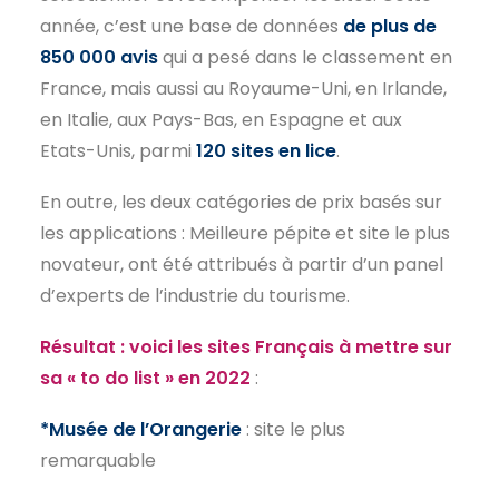
année, c’est une base de données
de plus de
850 000 avis
qui a pesé dans le classement en
France, mais aussi au Royaume-Uni, en Irlande,
en Italie, aux Pays-Bas, en Espagne et aux
Etats-Unis, parmi
120 sites en lice
.
En outre, les deux catégories de prix basés sur
les applications : Meilleure pépite et site le plus
novateur, ont été attribués à partir d’un panel
d’experts de l’industrie du tourisme.
Résultat : voici les sites Français à mettre sur
sa « to do list » en 2022
:
*Musée de l’Orangerie
: site le plus
remarquable