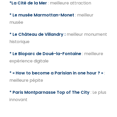
*La Cité de la Mer
: meilleure attraction
* Le musée Marmottan-Monet
: meilleur
musée
* Le Château de Villandry :
meilleur monument
historique
* Le Bioparc de Doué-la-Fontaine
: meilleure
expérience digitale
* « How to become a Parisian in one hour ? »
:
meilleure pépite
* Paris Montparnasse Top of The City
: Le plus
innovant