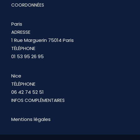
COORDONNÉES
Paris
ADRESSE
1 Rue Marguerin 75014 Paris
TÉLÉPHONE
01 53 95 26 95
Nice
TÉLÉPHONE
06 42 74 52 51
INFOS COMPLÉMENTAIRES
Mentions légales