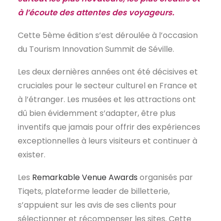
à l’écoute des attentes des voyageurs.
EN
Cette 5ème édition s’est déroulée à l’occasion
du Tourism Innovation Summit de Séville.
Les deux dernières années ont été décisives et
cruciales pour le secteur culturel en France et
à l’étranger. Les musées et les attractions ont
dû bien évidemment s’adapter, être plus
inventifs que jamais pour offrir des expériences
exceptionnelles à leurs visiteurs et continuer à
exister.
Les
Remarkable Venue Awards
organisés par
Tiqets, plateforme leader de billetterie,
s’appuient sur les avis de ses clients pour
sélectionner et récompenser les sites. Cette