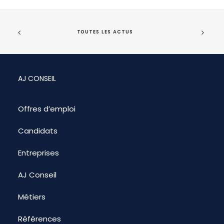
TOUTES LES ACTUS
AJ CONSEIL
Offres d’emploi
Candidats
Entreprises
AJ Conseil
Métiers
Références