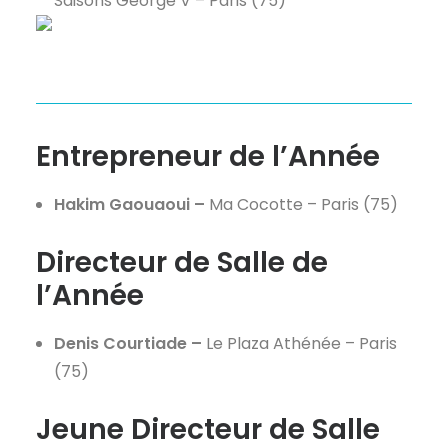
Saisons George V – Paris (75)
Entrepreneur de l’Année
Hakim Gaouaoui –
Ma Cocotte – Paris (75)
Directeur de Salle de
l’Année
Denis Courtiade –
Le Plaza Athénée – Paris
(75)
Jeune Directeur de Salle