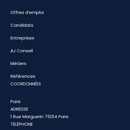
Offres d’emploi
Candidats
Entreprises
AJ Conseil
Métiers
Références
COORDONNÉES
Paris
ADRESSE
1 Rue Marguerin 75014 Paris
TÉLÉPHONE