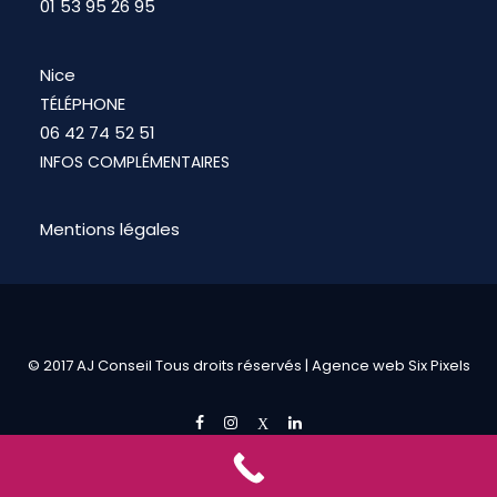
01 53 95 26 95
Nice
TÉLÉPHONE
06 42 74 52 51
INFOS COMPLÉMENTAIRES
Mentions légales
© 2017 AJ Conseil Tous droits réservés |
Agence web Six Pixels