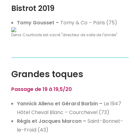
Bistrot 2019
Tomy Gousset –
Tomy & Co – Paris (75)
Denis Courtiade est sacré "directeur de salle de l'année".
Grandes toques
Passage de 19 à 19,5/20
Yannick Alleno et Gérard Barbin –
Le 1947
Hôtel Cheval Blanc – Courchevel (73)
Régis et Jacques Marcon –
Saint-Bonnet-
le-Froid (43)