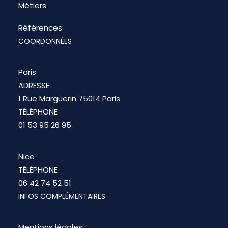
Métiers
Références
COORDONNÉES
Paris
ADRESSE
1 Rue Marguerin 75014 Paris
TÉLÉPHONE
01 53 95 26 95
Nice
TÉLÉPHONE
06 42 74 52 51
INFOS COMPLÉMENTAIRES
Mentions légales