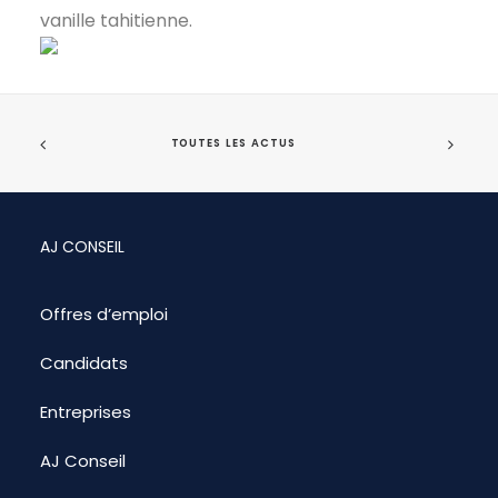
vanille tahitienne.
TOUTES LES ACTUS
AJ CONSEIL
Offres d’emploi
Candidats
Entreprises
AJ Conseil