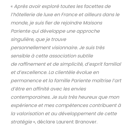
«
Après avoir exploré toutes les facettes de
l’hôtellerie de luxe en France et ailleurs dans le
monde, je suis fier de rejoindre Maisons
Pariente qui développe une approche
singulière, que je trouve
personnellement visionnaire. Je suis très
sensible à cette association subtile
de raffinement et de simplicité, d’esprit familial
et d’excellence. La clientèle évolue en
permanence et la famille Pariente maîtrise l’art
d’être en affinité avec les envies
contemporaines. Je suis très heureux que mon
expérience et mes compétences contribuent à
la valorisation et au développement de cette
stratégie
», déclare Laurent Branover.