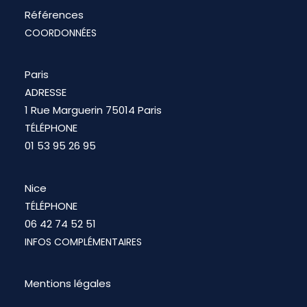
Références
COORDONNÉES
Paris
ADRESSE
1 Rue Marguerin 75014 Paris
TÉLÉPHONE
01 53 95 26 95
Nice
TÉLÉPHONE
06 42 74 52 51
INFOS COMPLÉMENTAIRES
Mentions légales