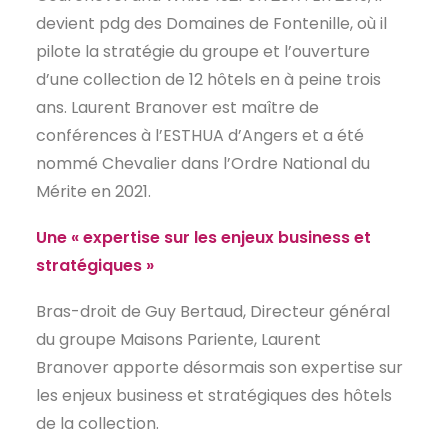
devient pdg des Domaines de Fontenille, où il
pilote la stratégie du groupe et l’ouverture
d’une collection de 12 hôtels en à peine trois
ans. Laurent Branover est maître de
conférences à l’ESTHUA d’Angers et a été
nommé Chevalier dans l’Ordre National du
Mérite en 2021.
Une « expertise sur les enjeux business et
stratégiques »
Bras-droit de Guy Bertaud, Directeur général
du groupe Maisons Pariente, Laurent
Branover apporte désormais son expertise sur
les enjeux business et stratégiques des hôtels
de la collection.