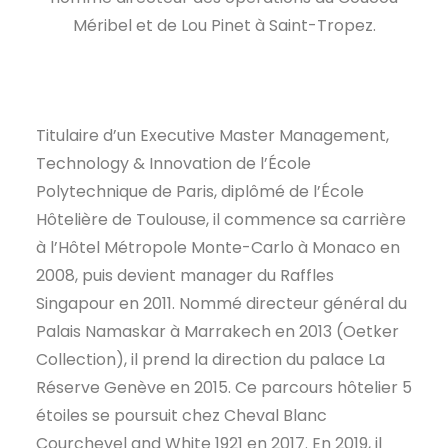
Méribel et de Lou Pinet à Saint-Tropez.
EN
Titulaire d’un Executive Master Management,
Technology & Innovation de l’École
Polytechnique de Paris, diplômé de l’École
Hôtelière de Toulouse, il commence sa carrière
à l’Hôtel Métropole Monte-Carlo à Monaco en
2008, puis devient manager du Raffles
Singapour en 2011. Nommé directeur général du
Palais Namaskar à Marrakech en 2013 (Oetker
Collection), il prend la direction du palace La
Réserve Genève en 2015. Ce parcours hôtelier 5
étoiles se poursuit chez Cheval Blanc
Courchevel and White 1921 en 2017. En 2019, il