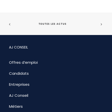
TOUTES LES ACTUS
AJ CONSEIL
Offres d’emploi
Candidats
Entreprises
AJ Conseil
Métiers