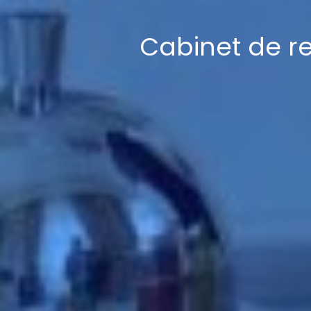
Cabinet de re