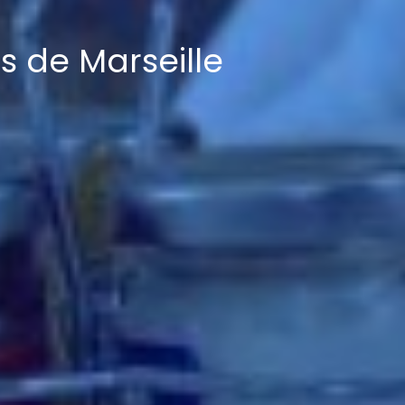
s de Marseille