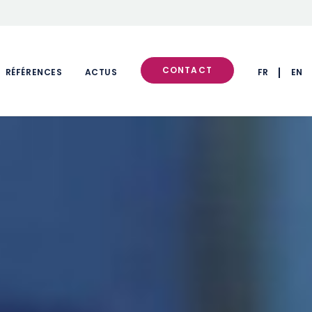
CONTACT
RÉFÉRENCES
ACTUS
FR
EN