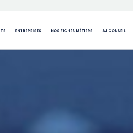
ATS
ENTREPRISES
NOS FICHES MÉTIERS
AJ CONSEIL