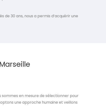
rès de 30 ans, nous a permis d’acquérir une
Marseille
ous sommes en mesure de sélectionner pour
adoptons une approche humaine et veillons