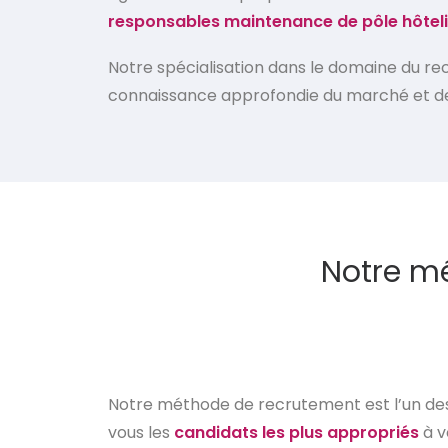
responsables maintenance de pôle hôteli
Notre spécialisation dans le domaine du rec
connaissance approfondie du marché et de
Notre mé
Notre méthode de recrutement est l’un des
vous les
candidats les plus appropriés
à v