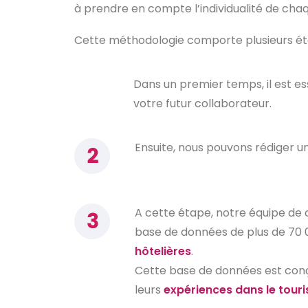
à prendre en compte l’individualité de cha
Cette méthodologie comporte plusieurs ét
Dans un premier temps, il est es
votre futur collaborateur.
Ensuite, nous pouvons rédiger un
A cette étape, notre équipe de c
base de données de plus de 70
hôtelières
.
Cette base de données est conçu
leurs
expériences dans le tour