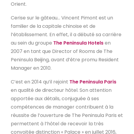
Orient.
EN
Cerise sur le gâteau… Vincent Pimont est un
familier de la capitale chinoise et de
l’établissement. En effet, il a débuté sa carrière
au sein du groupe
The Peninsula Hotels
en
2007 en tant que Director of Rooms de The
Peninsula Beijing, avant d’être promu Resident
Manager en 2010.
C’est en 2014 qu’il rejoint
The Peninsula Paris
en qualité de directeur hôtel. Son attention
apportée aux détails, conjuguée à ses
compétences de manager contribuent à la
réussite de l’ouverture de The Peninsula Paris et
permettent à l’hôtel de recevoir la très
convoitée distinction « Palace » en juillet 2016,