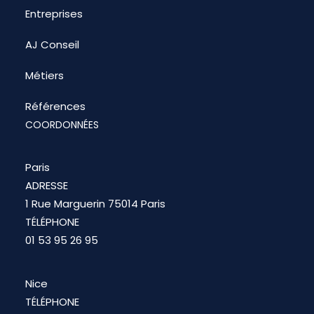
Entreprises
AJ Conseil
Métiers
Références
COORDONNÉES
Paris
ADRESSE
1 Rue Marguerin 75014 Paris
TÉLÉPHONE
01 53 95 26 95
Nice
TÉLÉPHONE