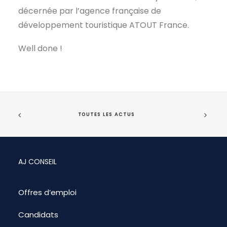
décernée par l’agence française de
développement touristique ATOUT France.
Well done !
TOUTES LES ACTUS
AJ CONSEIL
Offres d’emploi
Candidats