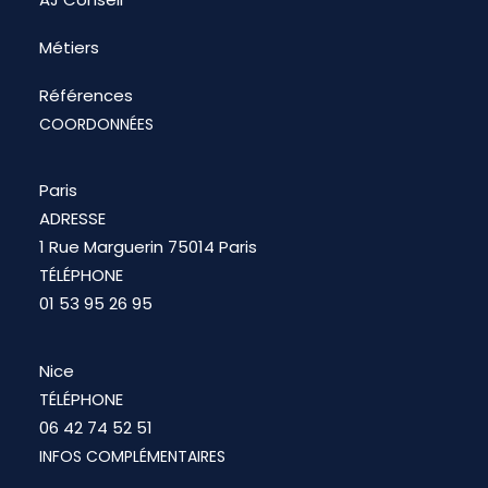
Métiers
Références
COORDONNÉES
Paris
ADRESSE
1 Rue Marguerin 75014 Paris
TÉLÉPHONE
01 53 95 26 95
Nice
TÉLÉPHONE
06 42 74 52 51
INFOS COMPLÉMENTAIRES