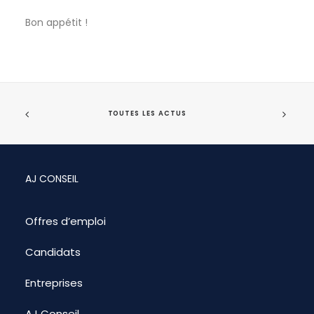
Bon appétit !
TOUTES LES ACTUS
AJ CONSEIL
Offres d’emploi
Candidats
Entreprises
AJ Conseil