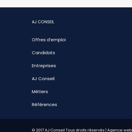
AJ CONSEIL
Offres d’emploi
Candidats
Entreprises
AJ Conseil
Métiers
Références
© 2017 AJ Conseil Tous droits réservés |
Agence web S