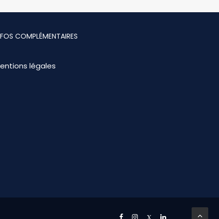
NFOS COMPLÉMENTAIRES
entions légales