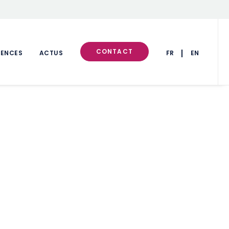
CONTACT
RENCES
ACTUS
FR
EN