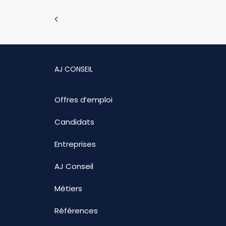
AJ CONSEIL
Offres d’emploi
Candidats
Entreprises
AJ Conseil
Métiers
Références