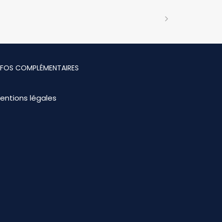
NFOS COMPLÉMENTAIRES
entions légales