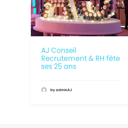
AJ Conseil
Recrutement & RH fête
ses 25 ans
by adminAJ