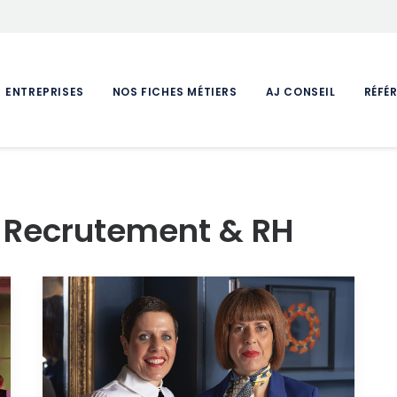
ENTREPRISES
NOS FICHES MÉTIERS
AJ CONSEIL
RÉFÉ
l Recrutement & RH