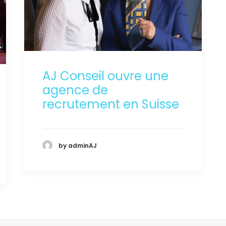
AJ Conseil ouvre une
agence de
recrutement en Suisse
by adminAJ