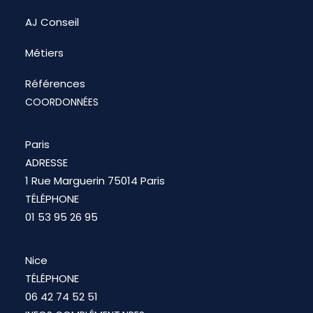
AJ Conseil
Métiers
Références
COORDONNÉES
Paris
ADRESSE
1 Rue Marguerin 75014 Paris
TÉLÉPHONE
01 53 95 26 95
Nice
TÉLÉPHONE
06 42 74 52 51