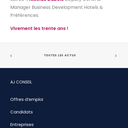
Manager Business Development Hotels &
Préférences.
Vivement les trente ans !
TOUTES LES ACTUS
AJ CONSEIL
Offres d’emploi
Candidats
Entreprises