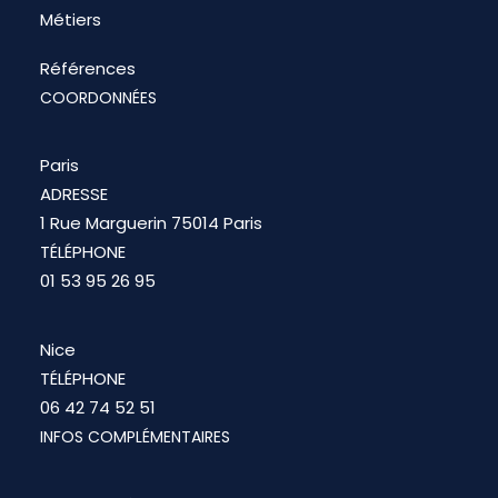
Métiers
Références
COORDONNÉES
Paris
ADRESSE
1 Rue Marguerin 75014 Paris
TÉLÉPHONE
01 53 95 26 95
Nice
TÉLÉPHONE
06 42 74 52 51
INFOS COMPLÉMENTAIRES