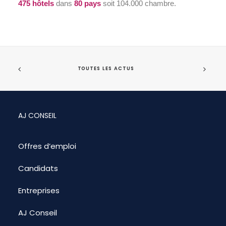
475 hôtels
dans
80 pays
soit 104.000 chambre.
TOUTES LES ACTUS
AJ CONSEIL
Offres d’emploi
Candidats
Entreprises
AJ Conseil