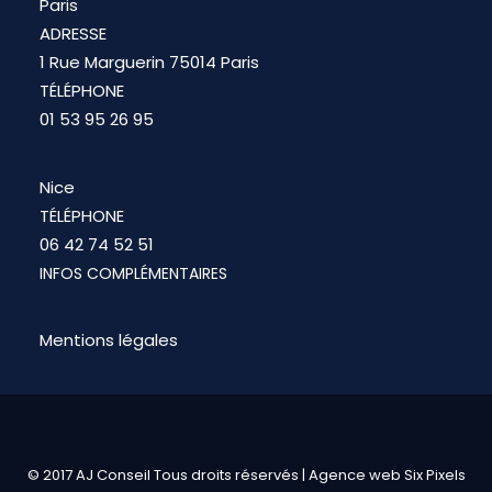
Paris
ADRESSE
1 Rue Marguerin 75014 Paris
TÉLÉPHONE
01 53 95 26 95
Nice
TÉLÉPHONE
06 42 74 52 51
INFOS COMPLÉMENTAIRES
Mentions légales
© 2017 AJ Conseil Tous droits réservés |
Agence web Six Pixels