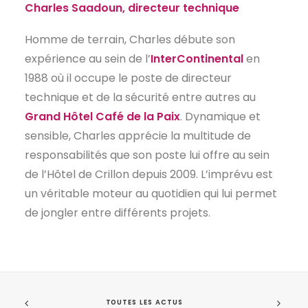
Charles Saadoun, directeur technique
Homme de terrain, Charles débute son
expérience au sein de l’
InterContinental
en
1988 où il occupe le poste de directeur
technique et de la sécurité entre autres au
Grand Hôtel Café de la Paix
. Dynamique et
sensible, Charles apprécie la multitude de
responsabilités que son poste lui offre au sein
de l’Hôtel de Crillon depuis 2009. L’imprévu est
un véritable moteur au quotidien qui lui permet
de jongler entre différents projets.
TOUTES LES ACTUS