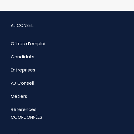
AJ CONSEIL
Offres d’emploi
Candidats
Entreprises
AJ Conseil
Métiers
Références
COORDONNÉES