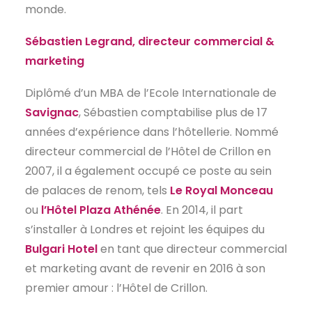
monde.
Sébastien Legrand, directeur commercial &
marketing
Diplômé d’un MBA de l’Ecole Internationale de
Savignac
, Sébastien comptabilise plus de 17
années d’expérience dans l’hôtellerie. Nommé
directeur commercial de l’Hôtel de Crillon en
2007, il a également occupé ce poste au sein
de palaces de renom, tels
Le Royal Monceau
ou
l’Hôtel Plaza Athénée
. En 2014, il part
s’installer à Londres et rejoint les équipes du
Bulgari Hotel
en tant que directeur commercial
et marketing avant de revenir en 2016 à son
premier amour : l’Hôtel de Crillon.