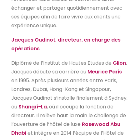
échanger et partager quotidiennement avec
ses équipes afin de faire vivre aux clients une
expérience unique.
Jacques Oudinot, directeur, en charge des
opérations
Diplômé de l’Institut de Hautes Etudes de
Glion
,
Jacques débute sa carrière au
Meurice Paris
en 1995. Après plusieurs années entre Paris,
Londres, Dubaï, Hong-Kong et Singapour,
Jacques Oudinot s’installe finalement à Sydney,
au
Shangri-La
, où il occupe la fonction de
directeur. Il relève haut la main le challenge de
l’ouverture de l’hôtel de luxe
Rosewood Abu
Dhabi
et intègre en 2014 l’équipe de l’Hôtel de