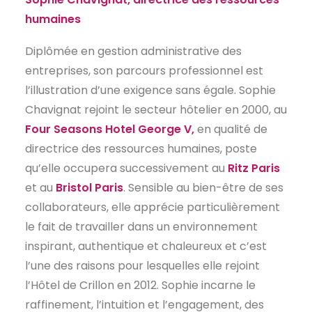
humaines
Diplômée en gestion administrative des
entreprises, son parcours professionnel est
l’illustration d’une exigence sans égale. Sophie
Chavignat rejoint le secteur hôtelier en 2000, au
Four Seasons Hotel George V,
en qualité de
directrice des ressources humaines, poste
qu’elle occupera successivement au
Ritz Paris
et au
Bristol Paris
. Sensible au bien-être de ses
collaborateurs, elle apprécie particulièrement
le fait de travailler dans un environnement
inspirant, authentique et chaleureux et c’est
l’une des raisons pour lesquelles elle rejoint
l’Hôtel de Crillon en 2012. Sophie incarne le
raffinement, l’intuition et l’engagement, des