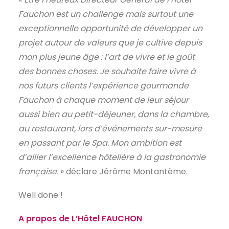
Fauchon est un challenge mais surtout une
exceptionnelle opportunité de développer un
projet autour de valeurs que je cultive depuis
mon plus jeune âge : l’art de vivre et le goût
des bonnes choses. Je souhaite faire vivre à
nos futurs clients l’expérience gourmande
Fauchon à chaque moment de leur séjour
aussi bien au petit-déjeuner, dans la chambre,
au restaurant, lors d’événements sur-mesure
en passant par le Spa. Mon ambition est
d’allier l’excellence hôtelière à la gastronomie
française.
» déclare Jérôme Montantème.
Well done !
A propos de L’Hôtel FAUCHON