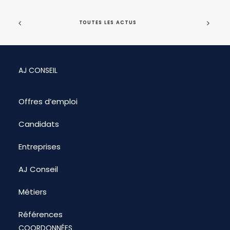
TOUTES LES ACTUS
AJ CONSEIL
Offres d’emploi
Candidats
Entreprises
AJ Conseil
Métiers
Références
COORDONNÉES