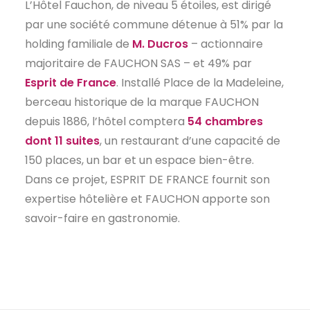
L’Hôtel Fauchon, de niveau 5 étoiles, est dirigé
par une société commune détenue à 51% par la
holding familiale de
M. Ducros
– actionnaire
majoritaire de FAUCHON SAS – et 49% par
Esprit de France
. Installé Place de la Madeleine,
berceau historique de la marque FAUCHON
depuis 1886, l’hôtel comptera
54 chambres
dont 11 suites
, un restaurant d’une capacité de
150 places, un bar et un espace bien-être.
Dans ce projet, ESPRIT DE FRANCE fournit son
expertise hôtelière et FAUCHON apporte son
savoir-faire en gastronomie.