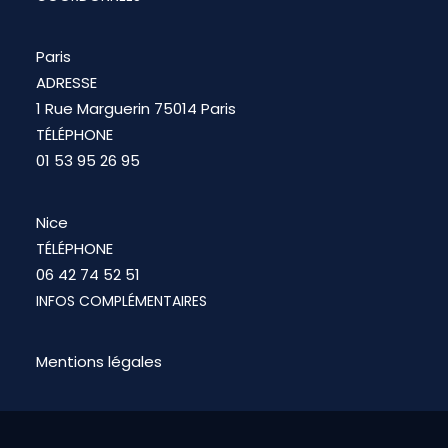
Paris
ADRESSE
1 Rue Marguerin 75014 Paris
TÉLÉPHONE
01 53 95 26 95
Nice
TÉLÉPHONE
06 42 74 52 51
INFOS COMPLÉMENTAIRES
Mentions légales