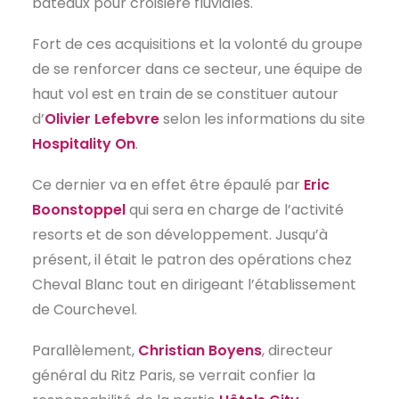
bateaux pour croisière fluviales.
EN
Fort de ces acquisitions et la volonté du groupe
de se renforcer dans ce secteur, une équipe de
haut vol est en train de se constituer autour
d’
Olivier Lefebvre
selon les informations du site
Hospitality On
.
Ce dernier va en effet être épaulé par
Eric
Boonstoppel
qui sera en charge de l’activité
resorts et de son développement. Jusqu’à
présent, il était le patron des opérations chez
Cheval Blanc tout en dirigeant l’établissement
de Courchevel.
Parallèlement,
Christian Boyens
, directeur
général du Ritz Paris, se verrait confier la