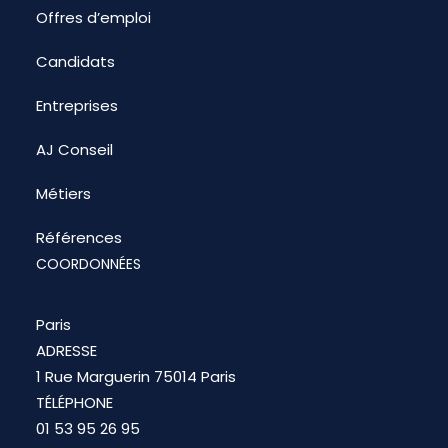
Offres d’emploi
Candidats
Entreprises
AJ Conseil
Métiers
Références
COORDONNÉES
Paris
ADRESSE
1 Rue Marguerin 75014 Paris
TÉLÉPHONE
01 53 95 26 95