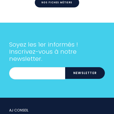
NOS FICHES MÉTIERS
Soyez les 1er informés !
Inscrivez-vous à notre
newsletter.
AJ CONSEIL