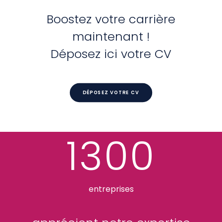
Boostez votre carrière
maintenant !
Déposez ici votre CV
DÉPOSEZ VOTRE CV
1300
entreprises