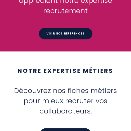
apprécient notre expertise
recrutement
VOIR NOS RÉFÉRENCES
NOTRE EXPERTISE MÉTIERS
Découvrez nos fiches métiers
pour mieux recruter vos
collaborateurs.