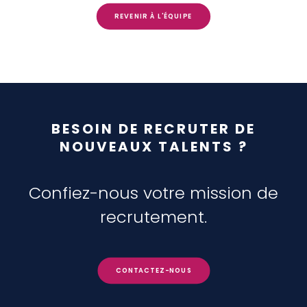
REVENIR À L'ÉQUIPE
BESOIN DE RECRUTER DE
NOUVEAUX TALENTS ?
Confiez-nous votre mission de
recrutement.
CONTACTEZ-NOUS