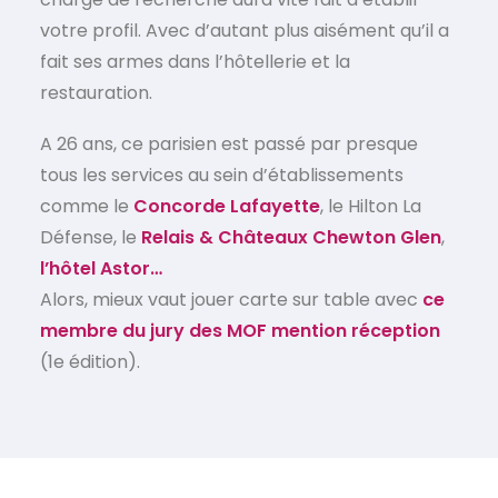
votre profil. Avec d’autant plus aisément qu’il a
fait ses armes dans l’hôtellerie et la
restauration.
A 26 ans, ce parisien est passé par presque
tous les services au sein d’établissements
comme le
Concorde Lafayette
, le Hilton La
Défense, le
Relais & Châteaux Chewton Glen
,
l’hôtel Astor…
Alors, mieux vaut jouer carte sur table avec
ce
membre du jury des MOF mention réception
(1e édition).