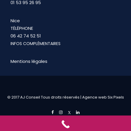
01 53 95 26 95
Nice
TÉLÉPHONE
06 42 74 52 51
INFOS COMPLÉMENTAIRES
Mentions légales
© 2017 AJ Conseil Tous droits réservés |
Agence web Six Pixels