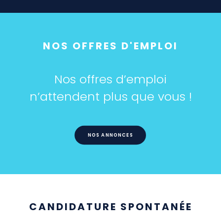
NOS OFFRES D'EMPLOI
Nos offres d’emploi
n’attendent plus que vous !
NOS ANNONCES
CANDIDATURE SPONTANÉE