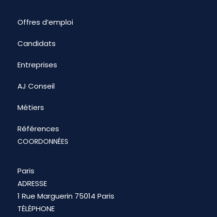
Offres d’emploi
Candidats
Entreprises
AJ Conseil
Métiers
Références
COORDONNÉES
Paris
ADRESSE
1 Rue Marguerin 75014 Paris
TÉLÉPHONE