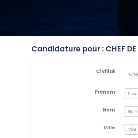
Candidature pour : CHEF DE
Civilité
Prénom
Nom
Ville