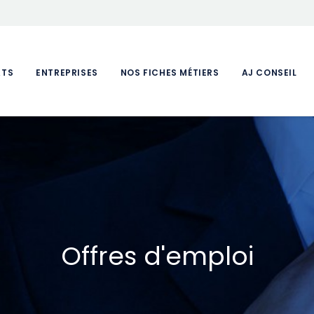
ATS
ENTREPRISES
NOS FICHES MÉTIERS
AJ CONSEIL
Offres d'emploi