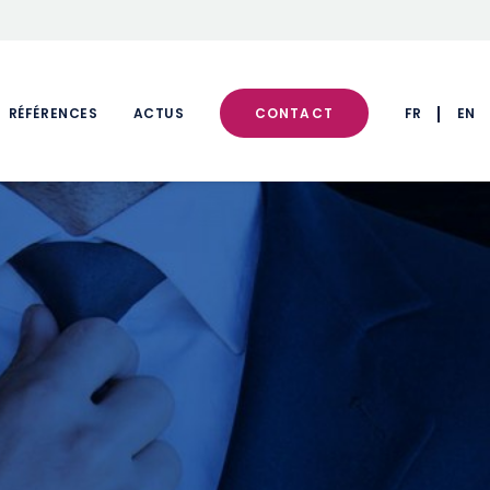
CONTACT
RÉFÉRENCES
ACTUS
FR
EN