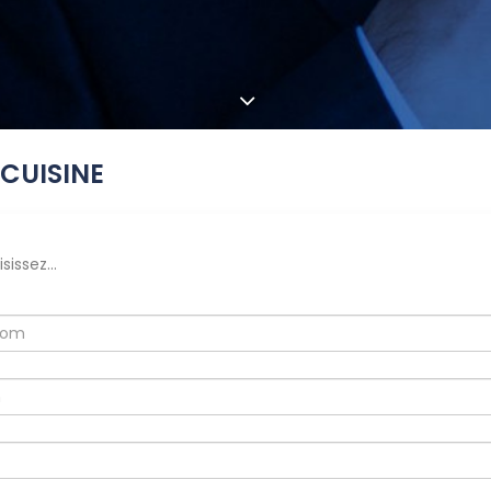
 CUISINE