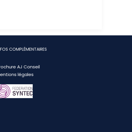
NFOS COMPLÉMENTAIRES
rochure AJ Conseil
entions légales