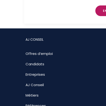
E
AJ CONSEIL
Offres d’emploi
Candidats
Entreprises
AJ Conseil
Métiers
Références