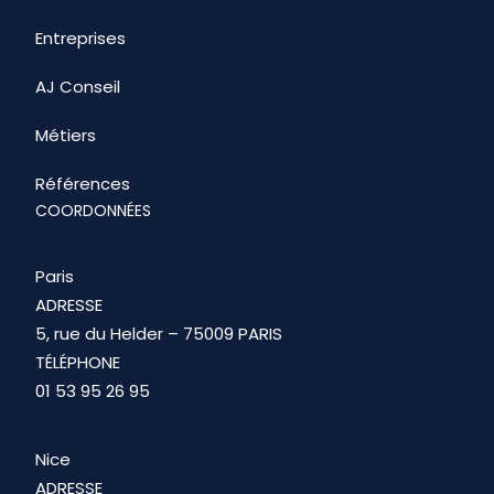
Entreprises
AJ Conseil
Métiers
Références
COORDONNÉES
Paris
ADRESSE
5, rue du Helder – 75009 PARIS
TÉLÉPHONE
01 53 95 26 95
Nice
ADRESSE