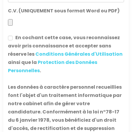
C.V. (UNIQUEMENT sous format Word ou PDF)
En cochant cette case, vous reconnaissez
avoir pris connaissance et accepter sans
réserve les
Conditions Générales d'Utilisation
ainsi que la
Protection des Données
Personnelles
.
Les données à caractère personnel recueillies
font l'objet d'un traitement informatique par
notre cabinet afin de gérer votre
candidature. Conformément à la loi n°78-17
du 6 janvier 1978, vous bénéficiez d'un droit
d'accès, de rectification et de suppression