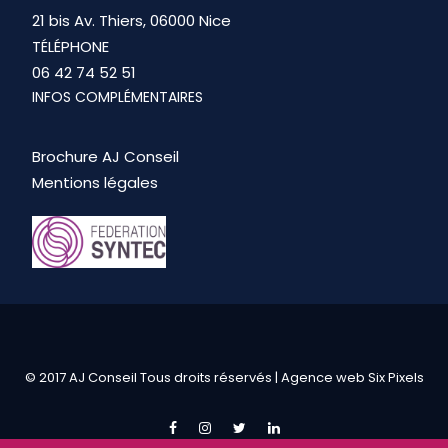
21 bis Av. Thiers, 06000 Nice
TÉLÉPHONE
06 42 74 52 51
INFOS COMPLÉMENTAIRES
Brochure AJ Conseil
Mentions légales
© 2017 AJ Conseil Tous droits réservés |
Agence web Six Pixels