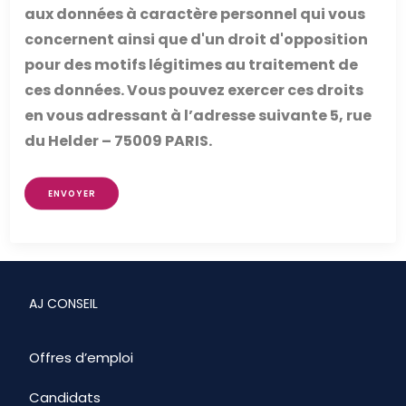
aux données à caractère personnel qui vous
concernent ainsi que d'un droit d'opposition
pour des motifs légitimes au traitement de
ces données. Vous pouvez exercer ces droits
en vous adressant à l’adresse suivante 5, rue
du Helder – 75009 PARIS.
ENVOYER
AJ CONSEIL
Offres d’emploi
Candidats