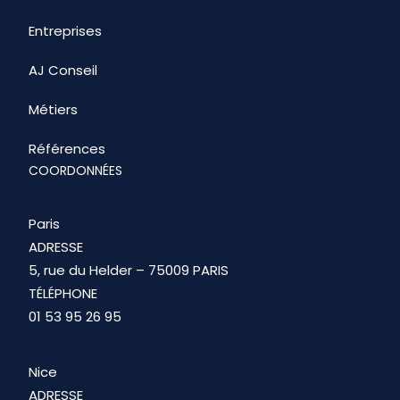
Entreprises
AJ Conseil
Métiers
Références
COORDONNÉES
Paris
ADRESSE
5, rue du Helder – 75009 PARIS
TÉLÉPHONE
01 53 95 26 95
Nice
ADRESSE