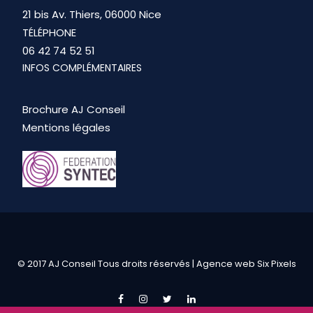
21 bis Av. Thiers, 06000 Nice
TÉLÉPHONE
06 42 74 52 51
INFOS COMPLÉMENTAIRES
Brochure AJ Conseil
Mentions légales
© 2017 AJ Conseil Tous droits réservés |
Agence web Six Pixels