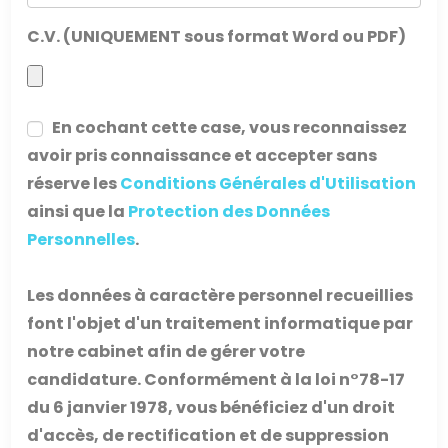
C.V. (UNIQUEMENT sous format Word ou PDF)
En cochant cette case, vous reconnaissez
avoir pris connaissance et accepter sans
réserve les
Conditions Générales d'Utilisation
ainsi que la
Protection des Données
Personnelles
.
Les données à caractère personnel recueillies
font l'objet d'un traitement informatique par
notre cabinet afin de gérer votre
candidature. Conformément à la loi n°78-17
du 6 janvier 1978, vous bénéficiez d'un droit
d'accès, de rectification et de suppression