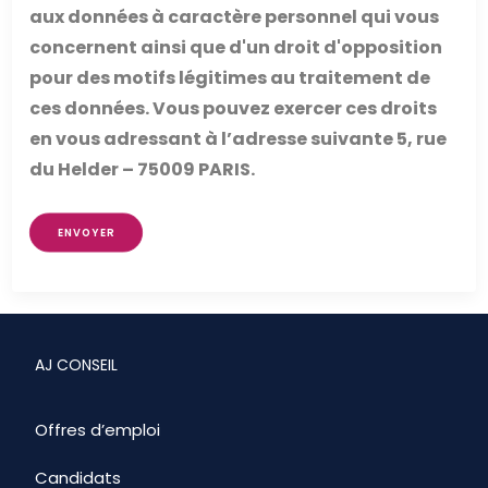
aux données à caractère personnel qui vous
concernent ainsi que d'un droit d'opposition
pour des motifs légitimes au traitement de
ces données. Vous pouvez exercer ces droits
en vous adressant à l’adresse suivante 5, rue
du Helder – 75009 PARIS.
ENVOYER
AJ CONSEIL
Offres d’emploi
Candidats