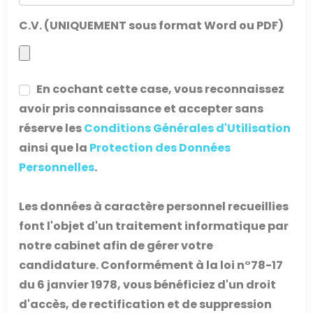
C.V. (UNIQUEMENT sous format Word ou PDF)
En cochant cette case, vous reconnaissez
avoir pris connaissance et accepter sans
réserve les
Conditions Générales d'Utilisation
ainsi que la
Protection des Données
Personnelles
.
Les données à caractère personnel recueillies
font l'objet d'un traitement informatique par
notre cabinet afin de gérer votre
candidature. Conformément à la loi n°78-17
du 6 janvier 1978, vous bénéficiez d'un droit
d'accès, de rectification et de suppression