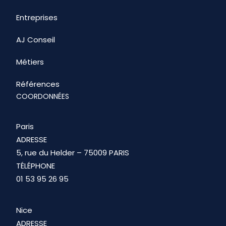
Entreprises
AJ Conseil
Métiers
Références
COORDONNÉES
Paris
ADRESSE
5, rue du Helder – 75009 PARIS
TÉLÉPHONE
01 53 95 26 95
Nice
ADRESSE