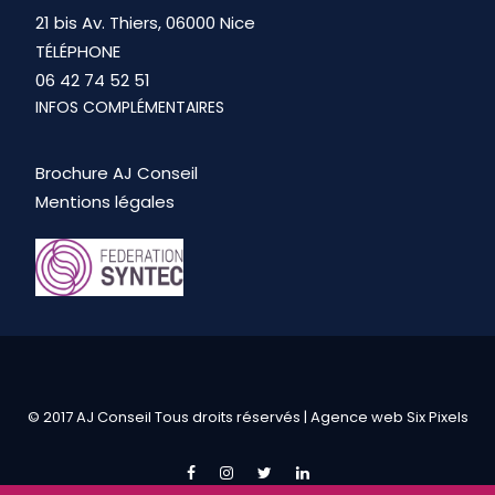
21 bis Av. Thiers, 06000 Nice
TÉLÉPHONE
06 42 74 52 51
INFOS COMPLÉMENTAIRES
Brochure AJ Conseil
Mentions légales
© 2017 AJ Conseil Tous droits réservés |
Agence web Six Pixels