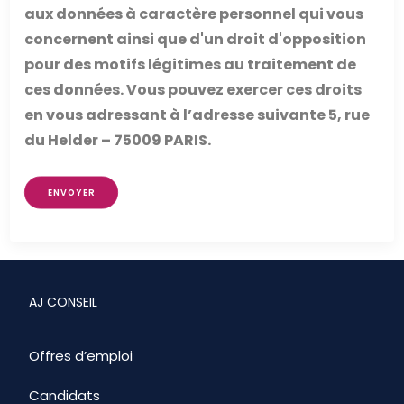
aux données à caractère personnel qui vous
concernent ainsi que d'un droit d'opposition
pour des motifs légitimes au traitement de
ces données. Vous pouvez exercer ces droits
en vous adressant à l’adresse suivante 5, rue
du Helder – 75009 PARIS.
ENVOYER
AJ CONSEIL
Offres d’emploi
Candidats