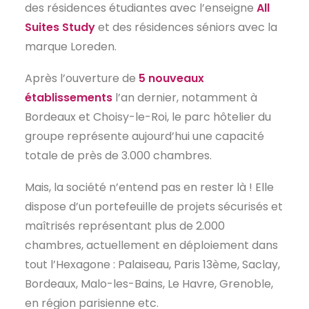
des résidences étudiantes avec l’enseigne
All
Suites Study
et des résidences séniors avec la
marque Loreden.
Après l’ouverture de
5 nouveaux
établissements
l’an dernier, notamment à
Bordeaux et Choisy-le-Roi, le parc hôtelier du
groupe représente aujourd’hui une capacité
totale de près de 3.000 chambres.
Mais, la société n’entend pas en rester là ! Elle
dispose d’un portefeuille de projets sécurisés et
maîtrisés représentant plus de 2.000
chambres, actuellement en déploiement dans
tout l’Hexagone : Palaiseau, Paris 13ème, Saclay,
Bordeaux, Malo-les-Bains, Le Havre, Grenoble,
en région parisienne etc.