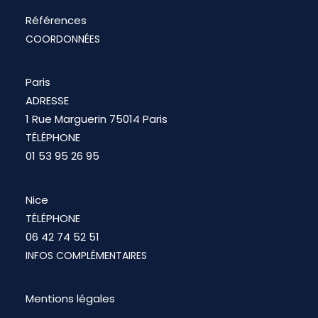
Références
COORDONNÉES
Paris
ADRESSE
1 Rue Marguerin 75014 Paris
TÉLÉPHONE
01 53 95 26 95
Nice
TÉLÉPHONE
06 42 74 52 51
INFOS COMPLÉMENTAIRES
Mentions légales