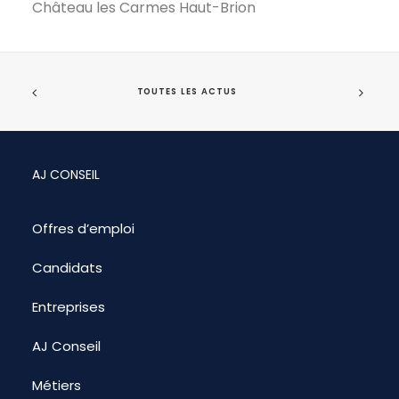
Château les Carmes Haut-Brion
TOUTES LES ACTUS
AJ CONSEIL
Offres d’emploi
Candidats
Entreprises
AJ Conseil
Métiers