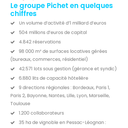
Le groupe Pichet en quelques
chiffres
Un volume d’activité d’1 milliard d’euros
504 millions d’euros de capital
4.842 réservations
98 000 m² de surfaces locatives gérées
(bureaux, commerces, résidentiel)
42.571 lots sous gestion (gérance et syndic)
6.880 lits de capacité hôtelière
9 directions régionales : Bordeaux, Paris 1,
Paris 2, Bayonne, Nantes, Lille, Lyon, Marseille,
Toulouse
1.200 collaborateurs
35 ha de vignoble en Pessac-Léognan :