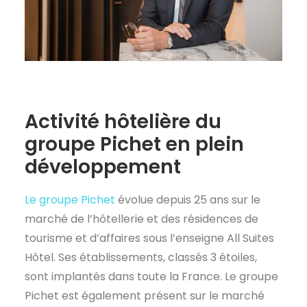
Activité hôtelière du
groupe Pichet en plein
développement
Le groupe Pichet
évolue depuis 25 ans sur le
marché de l’hôtellerie et des résidences de
tourisme et d’affaires sous l’enseigne All Suites
Hôtel. Ses établissements, classés 3 étoiles,
sont implantés dans toute la France. Le groupe
Pichet est également présent sur le marché