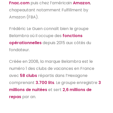
Fnac.com
puis chez l’américain
Amazon
,
chapeautant notamment Fulfillment by
Amazon (FBA).
Frédéric Le Guen connaît bien le groupe
Belambra où il occupe des
fonctions
opérationnelles
depuis 2015 aux côtés du
fondateur.
Créée en 2008, la marque Belambra est le
numéro 1 des clubs de vacances en France
avec
58 clubs
répartis dans l’Hexagone
comprenant
3.700 lits
. Le groupe enregistre
3
millions de nuitées
et sert
2,6 millions de
repas
par an.