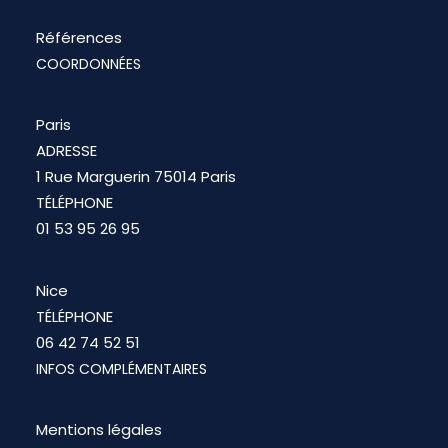
Références
COORDONNÉES
Paris
ADRESSE
1 Rue Marguerin 75014 Paris
TÉLÉPHONE
01 53 95 26 95
Nice
TÉLÉPHONE
06 42 74 52 51
INFOS COMPLÉMENTAIRES
Mentions légales