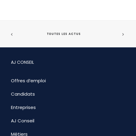
TOUTES LES ACTUS
AJ CONSEIL
Offres d’emploi
Candidats
Entreprises
AJ Conseil
Métiers