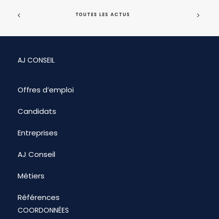
TOUTES LES ACTUS
AJ CONSEIL
Offres d’emploi
Candidats
Entreprises
AJ Conseil
Métiers
Références
COORDONNÉES