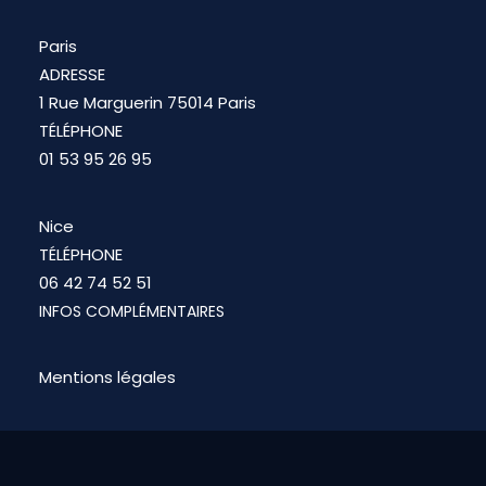
Paris
ADRESSE
1 Rue Marguerin 75014 Paris
TÉLÉPHONE
01 53 95 26 95
Nice
TÉLÉPHONE
06 42 74 52 51
INFOS COMPLÉMENTAIRES
Mentions légales