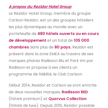
A propos du Rezidor Hotel Group
Le Rezidor Hotel Group, membre du groupe
Carlson Rezidor, est un des groupes hôteliers
les plus dynamiques au monde avec un
portefeuille de
480 hôtels ouverts ou en cours
de développement
et un total de
105 000
chambres
dans plus de
80 pays.
Rezidor est
présent dans la zone EMEA au travers de ses
marques phares Radisson Blu et Park Inn par
Radisson et propose à ses clients un
programme de fidélité, le Club Carlson.
Début 2014, Rezidor et Carlson se sont enrichis
de deux nouvelles marques,
Radisson RED
(hôtels premium) et
Quorvus Collection
(hôtels de luxe). Depuis 2016, Rezidor possède