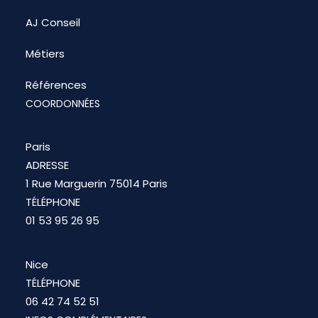
AJ Conseil
Métiers
Références
COORDONNÉES
Paris
ADRESSE
1 Rue Marguerin 75014 Paris
TÉLÉPHONE
01 53 95 26 95
Nice
TÉLÉPHONE
06 42 74 52 51