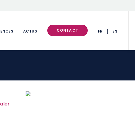
CONTACT
RENCES
ACTUS
FR
EN
aler