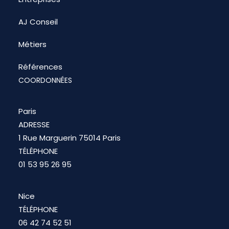
AJ Conseil
Métiers
Références
COORDONNÉES
Paris
ADRESSE
1 Rue Marguerin 75014 Paris
TÉLÉPHONE
01 53 95 26 95
Nice
TÉLÉPHONE
06 42 74 52 51