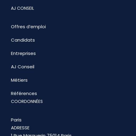
AJ CONSEIL
Offres d’emploi
Candidats
Entreprises
AJ Conseil
Métiers
Références
COORDONNÉES
Paris
ADRESSE
1 Rue Marguerin 75014 Paris