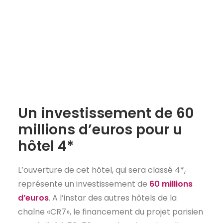
Un investissement de 60
millions d’euros pour u
hôtel 4*
L’ouverture de cet hôtel, qui sera classé 4*,
représente un investissement de
60 millions
d’euros
. A l’instar des autres hôtels de la
chaîne «CR7», le financement du projet parisien