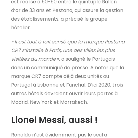
est réalisé à 50-50 entre le quintuple Ballon
d’or de 33 ans et Pestana, qui assure la gestion
des établissements, a précisé le groupe
hôtelier.
« Il est tout à fait sensé que la marque Pestana
CR7 s’installe à Paris, une des villes les plus
visitées du monde
», a souligné le Portugais
dans un communiqué de presse. A noter que la
marque CR7 compte déjà deux unités au
Portugal à Lisbonne et Funchal. D’ici 2020, trois
autres hôtels devraient ouvrir leurs portes à
Madrid, New York et Marrakech.
Lionel Messi, aussi !
Ronaldo n’est évidemment pas le seul à