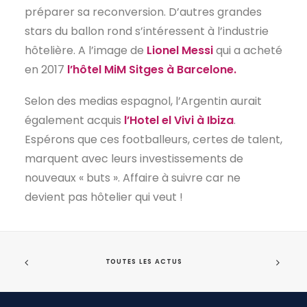
préparer sa reconversion. D’autres grandes
stars du ballon rond s’intéressent à l’industrie
hôtelière. A l’image de
Lionel Messi
qui a acheté
en 2017
l’hôtel MiM Sitges à Barcelone.
Selon des medias espagnol, l’Argentin aurait
également acquis
l’Hotel el Vivi à Ibiza
.
Espérons que ces footballeurs, certes de talent,
marquent avec leurs investissements de
nouveaux « buts ». Affaire à suivre car ne
devient pas hôtelier qui veut !
TOUTES LES ACTUS