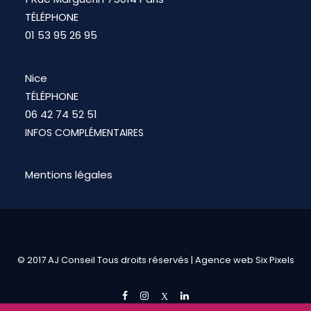
TÉLÉPHONE
01 53 95 26 95
Nice
TÉLÉPHONE
06 42 74 52 51
INFOS COMPLÉMENTAIRES
Mentions légales
© 2017 AJ Conseil Tous droits réservés |
Agence web Six Pixels