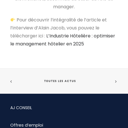
manager.
EN
Pour découvrir l’intégralité de l’article et
l’interview d’Alain Jacob, vous pouvez le
télécharger ici :
L’Industrie Hôtelière : optimiser
le management hôtelier en 2025
TOUTES LES ACTUS
AJ CONSEIL
Offres d’emploi