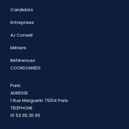
Candidats
Entreprises
AJ Conseil
Métiers
Références
COORDONNÉES
Paris
ADRESSE
1 Rue Marguerin 75014 Paris
TÉLÉPHONE
01 53 95 26 95