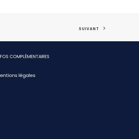
SUIVANT
NFOS COMPLÉMENTAIRES
entions légales