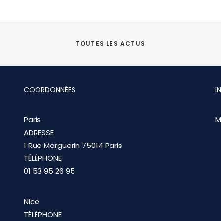
TOUTES LES ACTUS
COORDONNÉES
I
Paris
M
ADRESSE
1 Rue Marguerin 75014 Paris
TÉLÉPHONE
01 53 95 26 95
Nice
TÉLÉPHONE