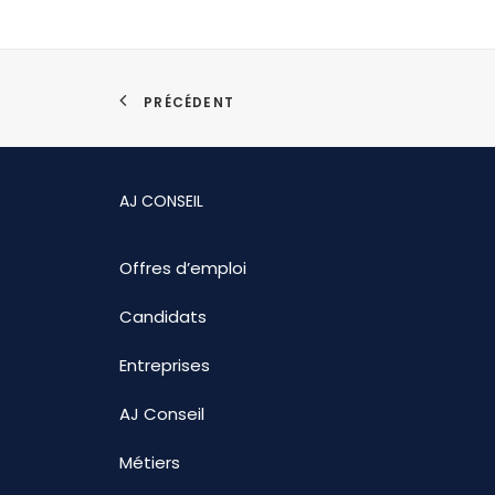
PRÉCÉDENT
AJ CONSEIL
Offres d’emploi
Candidats
Entreprises
AJ Conseil
Métiers